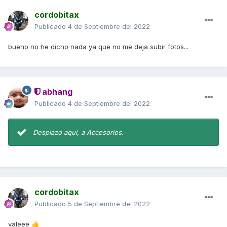
cordobitax
Publicado
4 de Septiembre del 2022
bueno no he dicho nada ya que no me deja subir fotos...
abhang
Publicado
4 de Septiembre del 2022
Desplazo aqui, a Accesorios.
cordobitax
Publicado
5 de Septiembre del 2022
valeee
👍