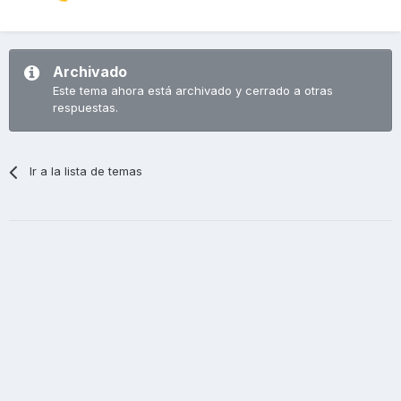
Archivado
Este tema ahora está archivado y cerrado a otras
respuestas.
Ir a la lista de temas