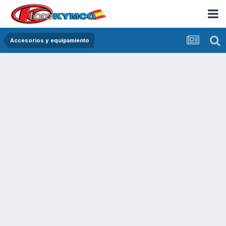
Accesorios y equipamiento