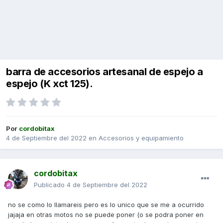
barra de accesorios artesanal de espejo a
espejo (K xct 125).
Por
cordobitax
4 de Septiembre del 2022
en
Accesorios y equipamiento
cordobitax
Publicado
4 de Septiembre del 2022
no se como lo llamareis pero es lo unico que se me a ocurrido
jajaja en otras motos no se puede poner (o se podra poner en