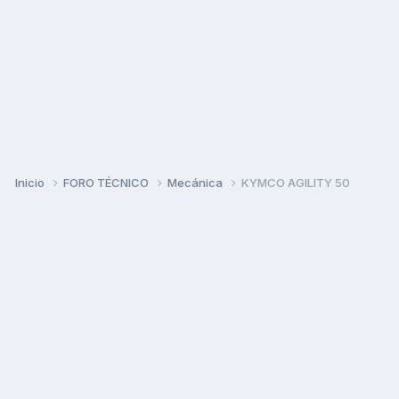
Inicio
FORO TÉCNICO
Mecánica
KYMCO AGILITY 50