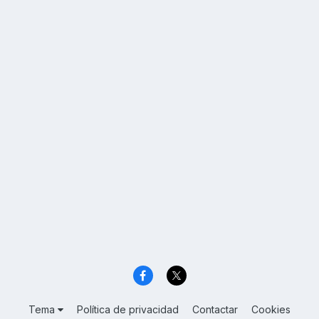
Tema
Política de privacidad
Contactar
Cookies