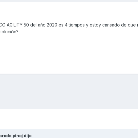
 AGILITY 50 del año 2020 es 4 tiempos y estoy cansado de que 
solución?
arodelpinoj
dijo: