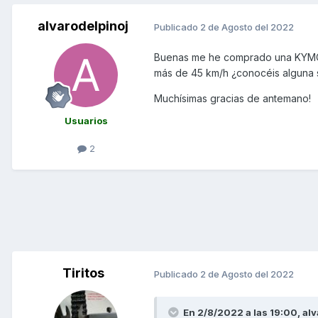
alvarodelpinoj
Publicado
2 de Agosto del 2022
Buenas me he comprado una KYMCO
más de 45 km/h ¿conocéis alguna 
Muchísimas gracias de antemano!
Usuarios
2
Tiritos
Publicado
2 de Agosto del 2022
En 2/8/2022 a las 19:00,
alv