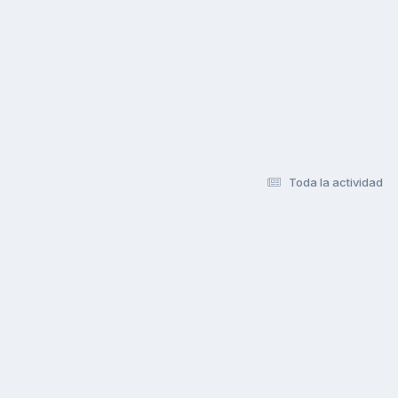
Toda la actividad