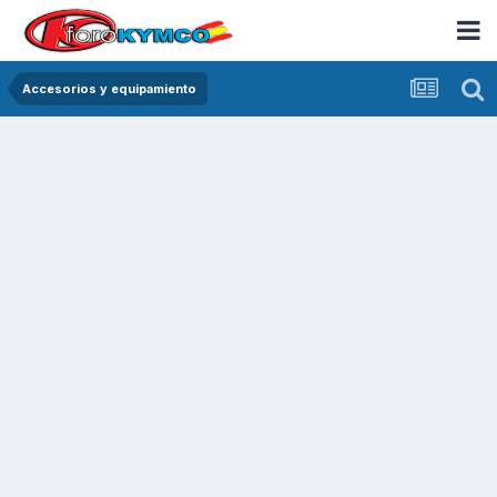
Accesorios y equipamiento