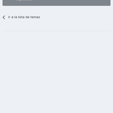
Ir a la lista de temas