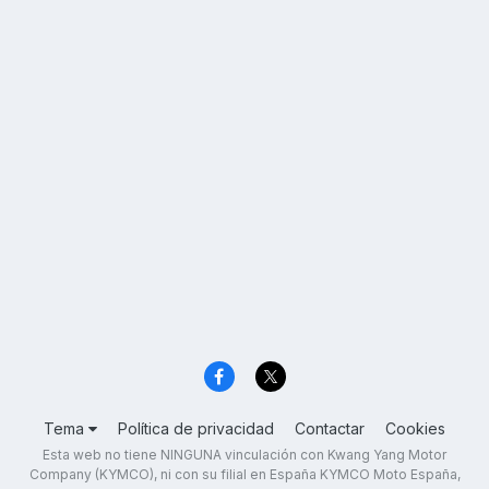
Tema
Política de privacidad
Contactar
Cookies
Esta web no tiene NINGUNA vinculación con Kwang Yang Motor
Company (KYMCO), ni con su filial en España KYMCO Moto España,