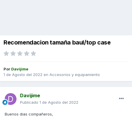
Recomendacion tamaña baul/top case
Por
Davijime
1 de Agosto del 2022
en
Accesorios y equipamiento
Davijime
Publicado
1 de Agosto del 2022
Buenos dias compañeros,