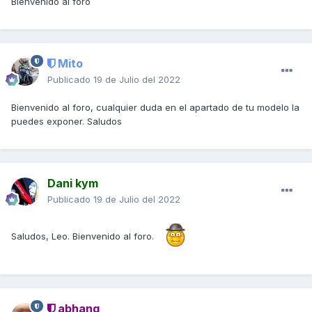
Bienvenido al foro
Mito
Publicado
19 de Julio del 2022
Bienvenido al foro, cualquier duda en el apartado de tu modelo la
puedes exponer. Saludos
Dani kym
Publicado
19 de Julio del 2022
Saludos, Leo. Bienvenido al foro.
abhang