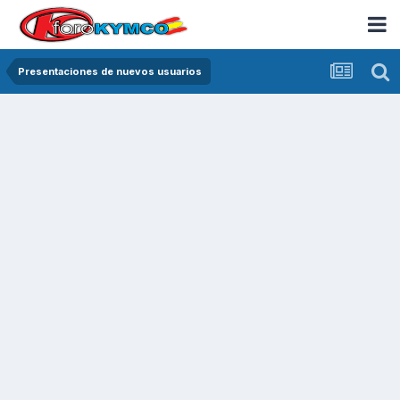
Presentaciones de nuevos usuarios