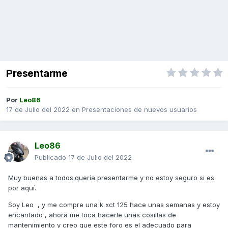
Presentarme
Por
Leo86
17 de Julio del 2022
en
Presentaciones de nuevos usuarios
Leo86
Publicado
17 de Julio del 2022
Muy buenas a todos.quería presentarme y no estoy seguro si es
por aquí.
Soy Leo , y me compre una k xct 125 hace unas semanas y estoy
encantado , ahora me toca hacerle unas cosillas de
mantenimiento y creo que este foro es el adecuado para