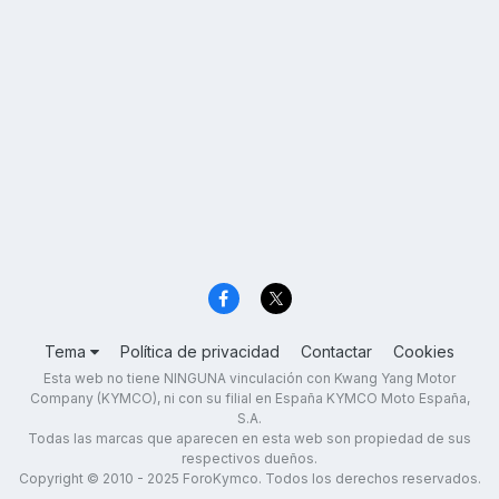
Tema
Política de privacidad
Contactar
Cookies
Esta web no tiene NINGUNA vinculación con Kwang Yang Motor
Company (KYMCO), ni con su filial en España KYMCO Moto España,
S.A.
Todas las marcas que aparecen en esta web son propiedad de sus
respectivos dueños.
Copyright © 2010 - 2025 ForoKymco. Todos los derechos reservados.