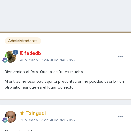
Administradores
fededb
Publicado
17 de Julio del 2022
Bienvenido al foro. Que la disfrutes mucho.
Mientras no escribas aqui tu presentación no puedes escribir en
otro sitio, asi que es el lugar correcto.
Txingudi
Publicado
17 de Julio del 2022