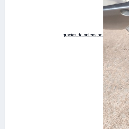
gracias de antemano.