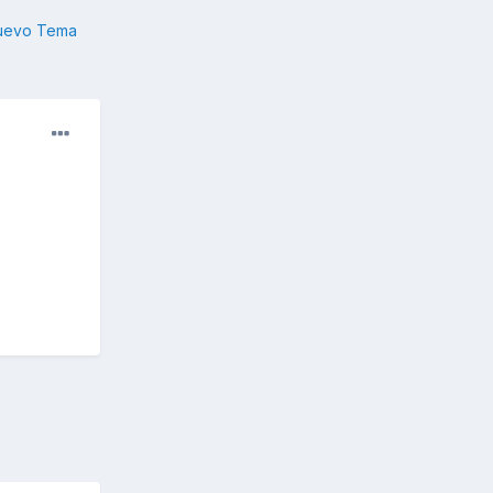
nuevo Tema