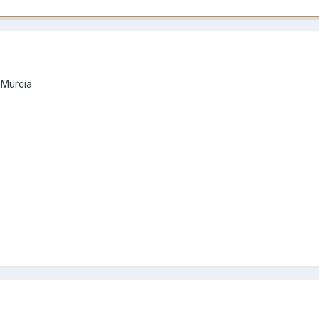
 Murcia