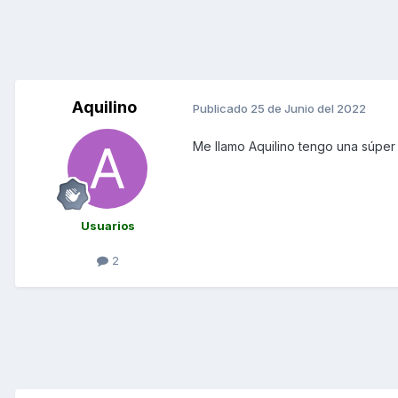
Aquilino
Publicado
25 de Junio del 2022
Me llamo Aquilino tengo una súpe
Usuarios
2