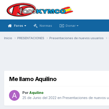
Foros
Normas
Donar
Inicio
PRESENTACIONES
Presentaciones de nuevos usuarios
Me llamo Aquilino
Por
Aquilino
25 de Junio del 2022
en
Presentaciones de nuevos u