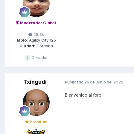
Moderador Global
28,3k
Moto:
Agility City 125
Ciudad:
Córdoba
Donador
Txingudi
Publicado
26 de Junio del 2022
Bienvenido al foro
Premium