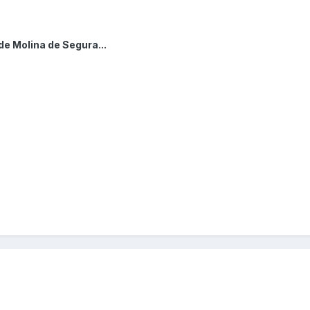
de Molina de Segura...