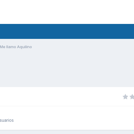
Me llamo Aquilino
suarios