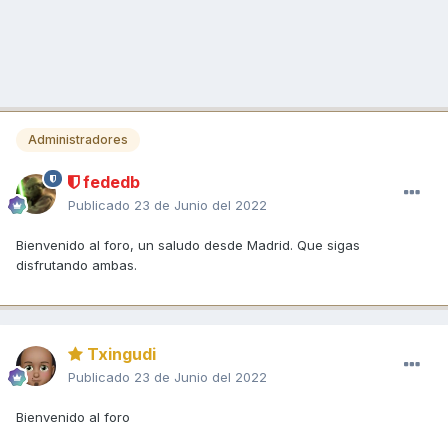
Administradores
fededb
Publicado
23 de Junio del 2022
Bienvenido al foro, un saludo desde Madrid. Que sigas
disfrutando ambas.
Txingudi
Publicado
23 de Junio del 2022
Bienvenido al foro