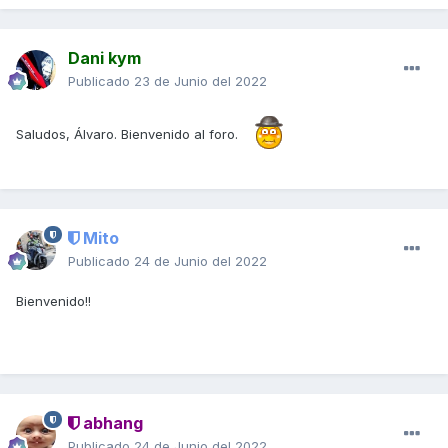
Dani kym
Publicado
23 de Junio del 2022
Saludos, Álvaro. Bienvenido al foro.
Mito
Publicado
24 de Junio del 2022
Bienvenido!!
abhang
Publicado
24 de Junio del 2022