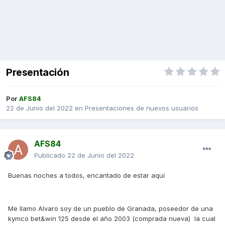
Presentación
Por
AFS84
22 de Junio del 2022
en
Presentaciones de nuevos usuarios
AFS84
Publicado
22 de Junio del 2022
Buenas noches a todos, encantado de estar aquí
Me llamo Alvaro soy de un pueblo de Granada, poseedor de una
kymco bet&win 125 desde el año 2003 (comprada nueva) la cual