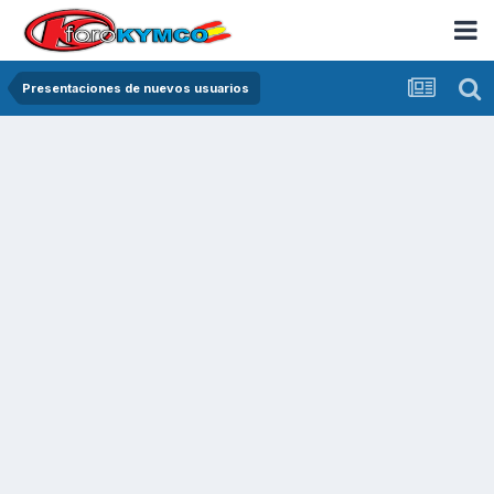
Presentaciones de nuevos usuarios