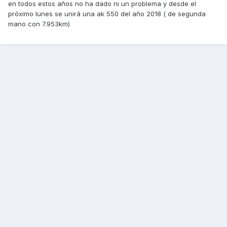
en todos estos años no ha dado ni un problema y desde el
próximo lunes se unirá una ak 550 del año 2018 ( de segunda
mano con 7.953km)