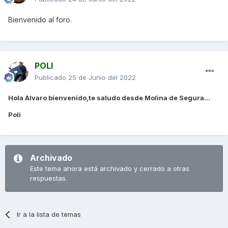
Bienvenido al foro.
POLI
Publicado
25 de Junio del 2022
Hola Alvaro bienvenido,te saludo desde Molina de Segura...
Poli
Archivado
Este tema ahora está archivado y cerrado a otras
respuestas.
Ir a la lista de temas