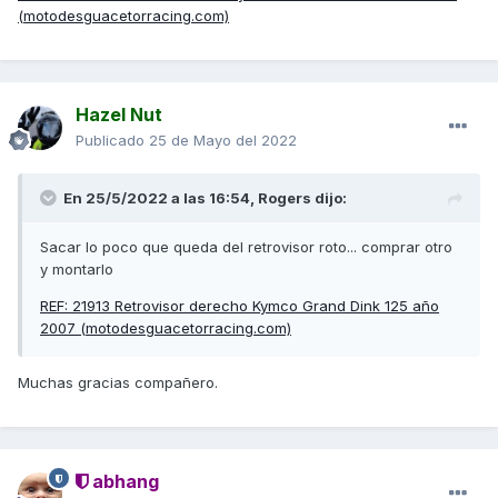
(motodesguacetorracing.com)
Hazel Nut
Publicado
25 de Mayo del 2022
En 25/5/2022 a las 16:54,
Rogers
dijo:
Sacar lo poco que queda del retrovisor roto... comprar otro
y montarlo
REF: 21913 Retrovisor derecho Kymco Grand Dink 125 año
2007 (motodesguacetorracing.com)
Muchas gracias compañero.
abhang