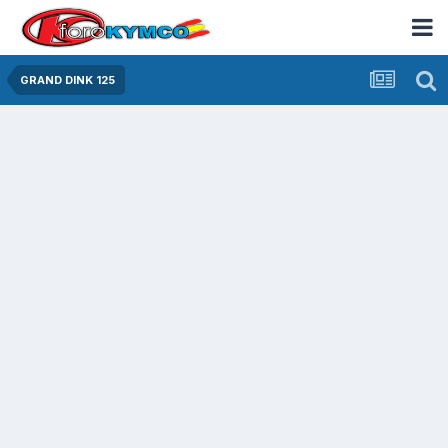
GRAND DINK 125