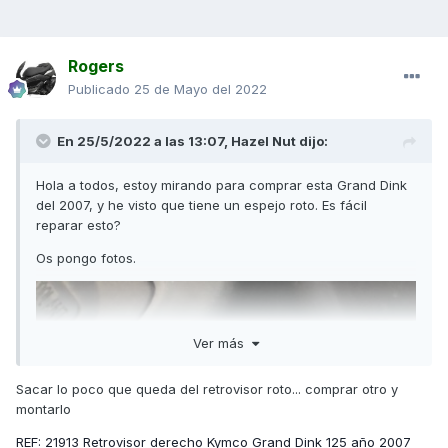
Rogers
Publicado
25 de Mayo del 2022
En 25/5/2022 a las 13:07,
Hazel Nut
dijo:
Hola a todos, estoy mirando para comprar esta Grand Dink
del 2007, y he visto que tiene un espejo roto. Es fácil
reparar esto?
Os pongo fotos.
Ver más
Sacar lo poco que queda del retrovisor roto... comprar otro y
montarlo
REF: 21913 Retrovisor derecho Kymco Grand Dink 125 año 2007