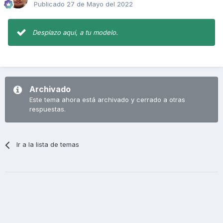
Publicado
27 de Mayo del 2022
Desplazo aqui, a tu modelo.
Archivado
Este tema ahora está archivado y cerrado a otras
respuestas.
Ir a la lista de temas