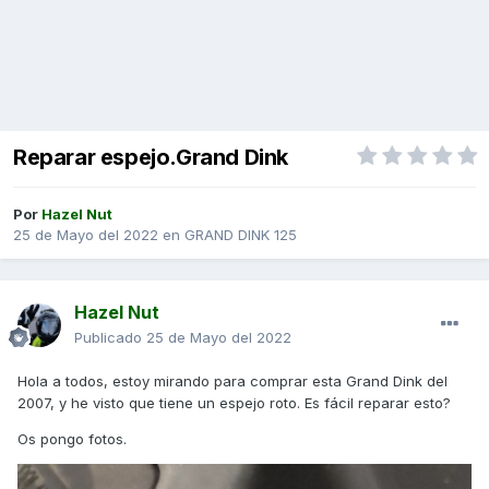
Reparar espejo.Grand Dink
Por
Hazel Nut
25 de Mayo del 2022
en
GRAND DINK 125
Hazel Nut
Publicado
25 de Mayo del 2022
Hola a todos, estoy mirando para comprar esta Grand Dink del
2007, y he visto que tiene un espejo roto. Es fácil reparar esto?
Os pongo fotos.