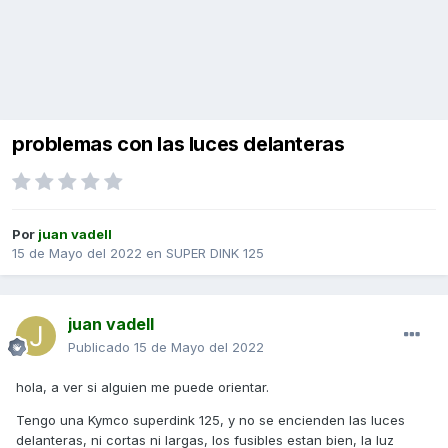
problemas con las luces delanteras
Por
juan vadell
15 de Mayo del 2022
en
SUPER DINK 125
juan vadell
Publicado
15 de Mayo del 2022
hola, a ver si alguien me puede orientar.
Tengo una Kymco superdink 125, y no se encienden las luces
delanteras, ni cortas ni largas, los fusibles estan bien, la luz