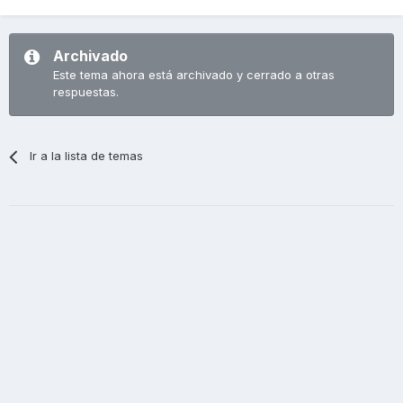
Archivado
Este tema ahora está archivado y cerrado a otras
respuestas.
Ir a la lista de temas