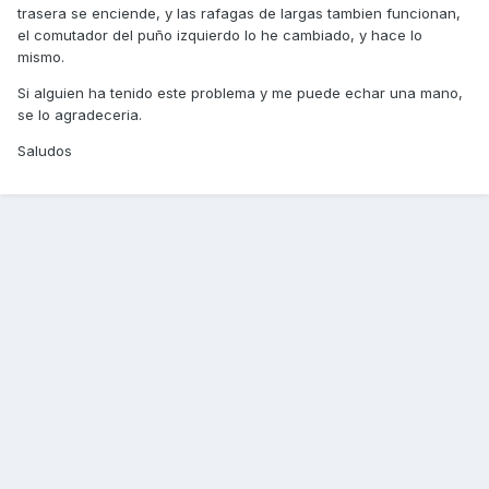
trasera se enciende, y las rafagas de largas tambien funcionan,
el comutador del puño izquierdo lo he cambiado, y hace lo
mismo.
Si alguien ha tenido este problema y me puede echar una mano,
se lo agradeceria.
Saludos