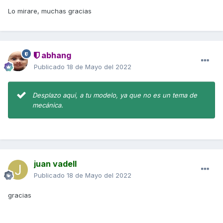
Lo mirare, muchas gracias
abhang
Publicado
18 de Mayo del 2022
Desplazo aqui, a tu modelo, ya que no es un tema de
mecánica.
juan vadell
Publicado
18 de Mayo del 2022
gracias