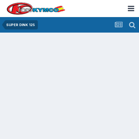
SUPER DINK 125