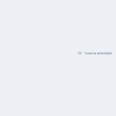
Toda la actividad