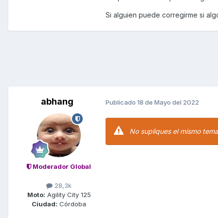
Si alguien puede corregirme si al
abhang
Publicado
18 de Mayo del 2022
No supliques el mismo tema 
Moderador Global
28,3k
Moto:
Agility City 125
Ciudad:
Córdoba