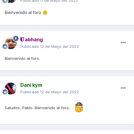
Publicado
11 de Mayo del 2022
Bienvenido al foro
🙂
abhang
Publicado
12 de Mayo del 2022
Bienvenido al foro.
Dani kym
Publicado
12 de Mayo del 2022
Saludos, Pablo. Bienvenido al foro.