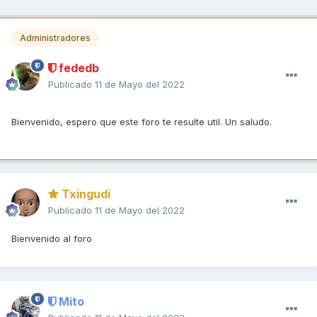
Administradores
fededb
Publicado
11 de Mayo del 2022
Bienvenido, espero que este foro te resulte util. Un saludo.
Txingudi
Publicado
11 de Mayo del 2022
Bienvenido al foro
Mito