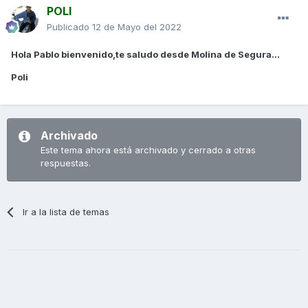
POLI
Publicado
12 de Mayo del 2022
Hola Pablo bienvenido,te saludo desde Molina de Segura...
Poli
Archivado
Este tema ahora está archivado y cerrado a otras
respuestas.
Ir a la lista de temas