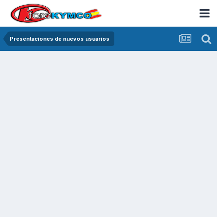
Presentaciones de nuevos usuarios