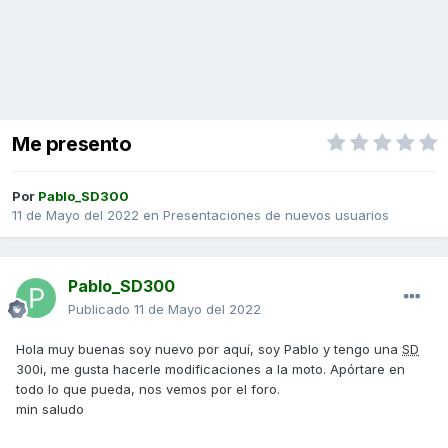
Me presento
Por
Pablo_SD300
11 de Mayo del 2022
en
Presentaciones de nuevos usuarios
Pablo_SD300
Publicado
11 de Mayo del 2022
Hola muy buenas soy nuevo por aquí, soy Pablo y tengo una
SD
300i, me gusta hacerle modificaciones a la moto. Apórtare en
todo lo que pueda, nos vemos por el foro.
min saludo