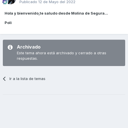
Publicado
12 de Mayo del 2022
Hola y bienvenido,te saludo desde Molina de Segura...
Poli
Archivado
Este tema ahora está archivado y cerrado a otras
respuestas.
Ir a la lista de temas