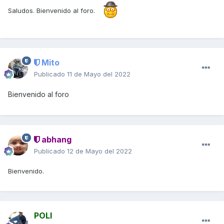
Saludos. Bienvenido al foro.
Mito
Publicado
11 de Mayo del 2022
Bienvenido al foro
abhang
Publicado
12 de Mayo del 2022
Bienvenido.
POLI