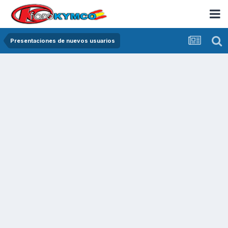
Presentaciones de nuevos usuarios