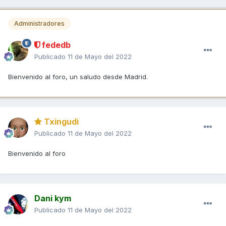
Administradores
fededb
Publicado
11 de Mayo del 2022
Bienvenido al foro, un saludo desde Madrid.
Txingudi
Publicado
11 de Mayo del 2022
Bienvenido al foro
Dani kym
Publicado
11 de Mayo del 2022