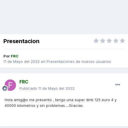
Presentacion
Por
FRC
11 de Mayo del 2022
en
Presentaciones de nuevos usuarios
FRC
Publicado
11 de Mayo del 2022
Hola amig@s me presento , tengo una super dink 125 euro 4 y
40000 kilometros y sin problemas.....Gracias