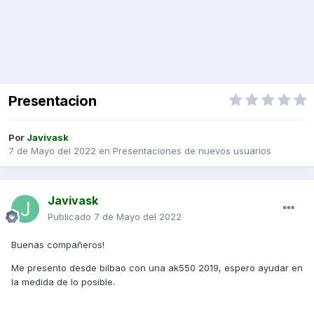
Presentacion
Por
Javivask
7 de Mayo del 2022
en
Presentaciones de nuevos usuarios
Javivask
Publicado
7 de Mayo del 2022
Buenas compañeros!
Me presento desde bilbao con una ak550 2019, espero ayudar en
la medida de lo posible.