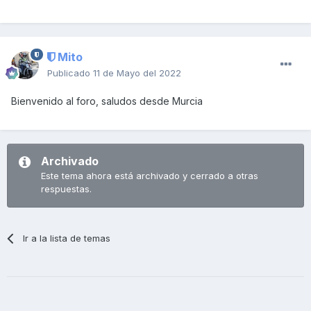
Mito
Publicado
11 de Mayo del 2022
Bienvenido al foro, saludos desde Murcia
Archivado
Este tema ahora está archivado y cerrado a otras
respuestas.
Ir a la lista de temas