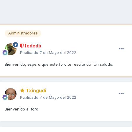
Administradores
fededb
Publicado
7 de Mayo del 2022
Bienvenido, espero que este foro te resulte util. Un saludo.
Txingudi
Publicado
7 de Mayo del 2022
Bienvenido al foro