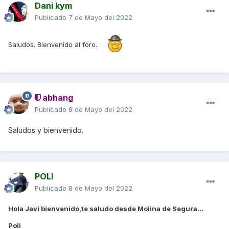
Dani kym
Publicado
7 de Mayo del 2022
Saludos. Bienvenido al foro.
abhang
Publicado
8 de Mayo del 2022
Saludos y bienvenido.
POLI
Publicado
8 de Mayo del 2022
Hola Javi bienvenido,te saludo desde Molina de Segura...
Poli