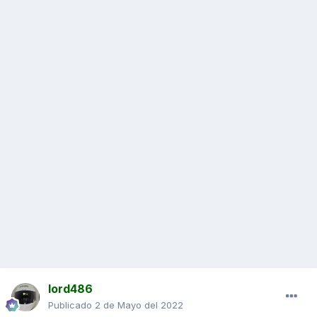
lord486
Publicado
2 de Mayo del 2022