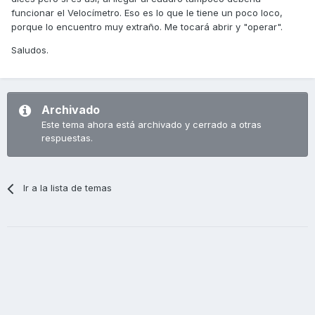
funcionar el Velocímetro. Eso es lo que le tiene un poco loco,
porque lo encuentro muy extraño. Me tocará abrir y "operar".
Saludos.
Archivado
Este tema ahora está archivado y cerrado a otras
respuestas.
Ir a la lista de temas