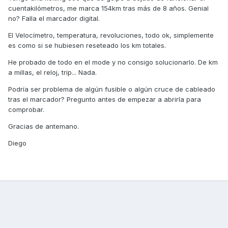
cuentakilómetros, me marca 154km tras más de 8 años. Genial
no? Falla el marcador digital.
El Velocímetro, temperatura, revoluciones, todo ok, simplemente
es como si se hubiesen reseteado los km totales.
He probado de todo en el mode y no consigo solucionarlo. De km
a millas, el reloj, trip... Nada.
Podría ser problema de algún fusible o algún cruce de cableado
tras el marcador? Pregunto antes de empezar a abrirla para
comprobar.
Gracias de antemano.
Diego