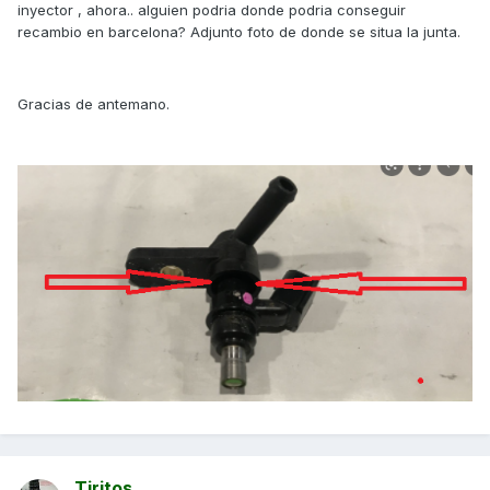
inyector , ahora.. alguien podria donde podria conseguir
recambio en barcelona? Adjunto foto de donde se situa la junta.
Gracias de antemano.
Tiritos