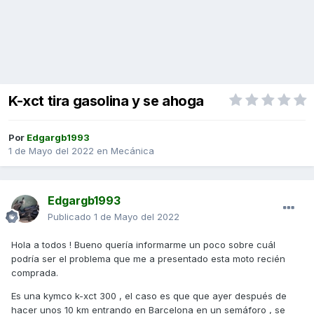
K-xct tira gasolina y se ahoga
Por
Edgargb1993
1 de Mayo del 2022
en
Mecánica
Edgargb1993
Publicado
1 de Mayo del 2022
Hola a todos ! Bueno quería informarme un poco sobre cuál
podría ser el problema que me a presentado esta moto recién
comprada.
Es una kymco k-xct 300 , el caso es que que ayer después de
hacer unos 10 km entrando en Barcelona en un semáforo , se