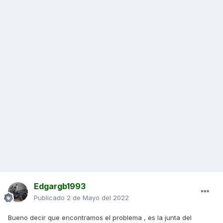
Edgargb1993
Publicado
2 de Mayo del 2022
Bueno decir que encontramos el problema , es la junta del