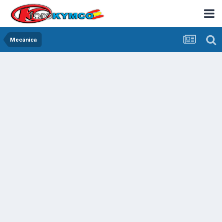
Mecánica