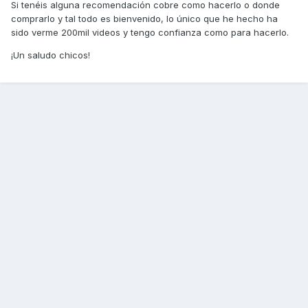
Si tenéis alguna recomendación cobre como hacerlo o donde
comprarlo y tal todo es bienvenido, lo único que he hecho ha
sido verme 200mil videos y tengo confianza como para hacerlo.
¡Un saludo chicos!