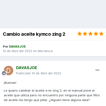
Cambio aceite kymco zing 2
Por
DAVASJOE
14 de Abril del 2022
en
Mecánica
DAVASJOE
Publicado
14 de Abril del 2022
¡Buenas!
Le quiero cambiar el aceite a mi zing 2, en el manual pone el
aceite que utiliza pero no encuentro por ninguna parte que filtro
de aceite me tengo que pillar. ¿Alguien tiene alguna idea?