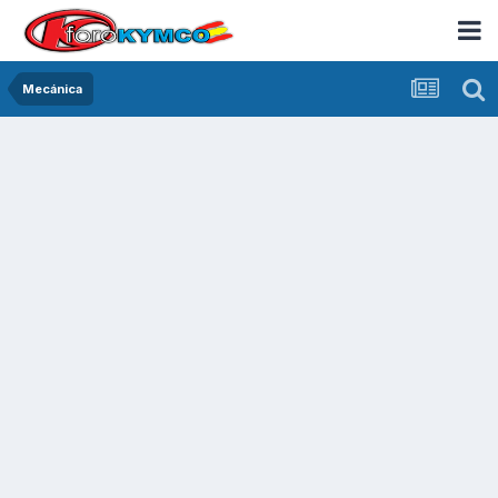
Mecánica