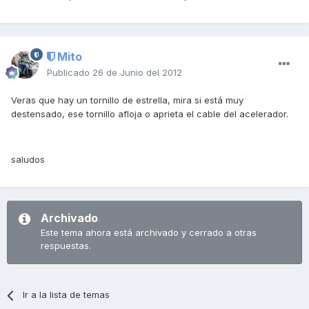
Mito
Publicado
26 de Junio del 2012
Veras que hay un tornillo de estrella, mira si está muy
destensado, ese tornillo afloja o aprieta el cable del acelerador.
saludos
Archivado
Este tema ahora está archivado y cerrado a otras
respuestas.
Ir a la lista de temas