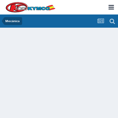
Mecánica