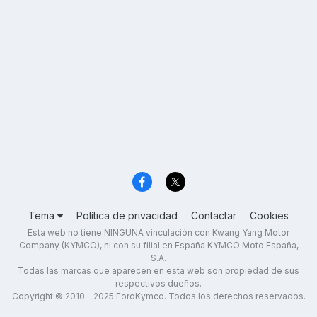
Tema
Política de privacidad
Contactar
Cookies
Esta web no tiene NINGUNA vinculación con Kwang Yang Motor
Company (KYMCO), ni con su filial en España KYMCO Moto España,
S.A.
Todas las marcas que aparecen en esta web son propiedad de sus
respectivos dueños.
Copyright © 2010 - 2025 ForoKymco. Todos los derechos reservados.