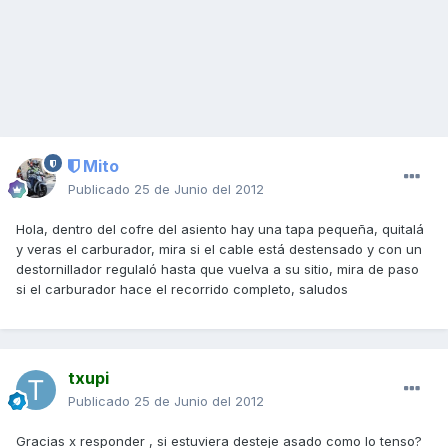
Mito
Publicado
25 de Junio del 2012
Hola, dentro del cofre del asiento hay una tapa pequeña, quitalá
y veras el carburador, mira si el cable está destensado y con un
destornillador regulaló hasta que vuelva a su sitio, mira de paso
si el carburador hace el recorrido completo, saludos
txupi
Publicado
25 de Junio del 2012
Gracias x responder , si estuviera desteje asado como lo tenso?