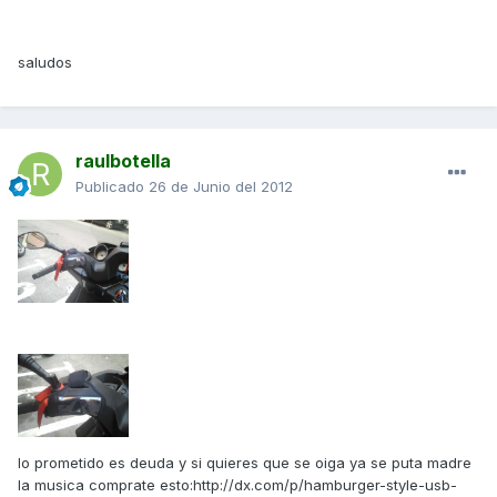
saludos
raulbotella
Publicado
26 de Junio del 2012
lo prometido es deuda y si quieres que se oiga ya se puta madre
la musica comprate esto:http://dx.com/p/hamburger-style-usb-