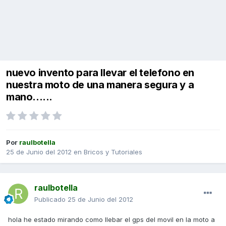
nuevo invento para llevar el telefono en
nuestra moto de una manera segura y a
mano......
Por
raulbotella
25 de Junio del 2012
en
Bricos y Tutoriales
raulbotella
Publicado
25 de Junio del 2012
hola he estado mirando como llebar el gps del movil en la moto a