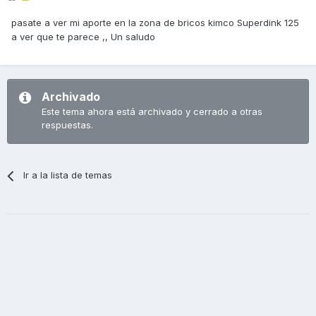
pasate a ver mi aporte en la zona de bricos kimco Superdink 125
a ver que te parece ,, Un saludo
Archivado
Este tema ahora está archivado y cerrado a otras
respuestas.
Ir a la lista de temas