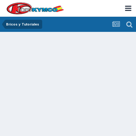
Bricos y Tutoriales