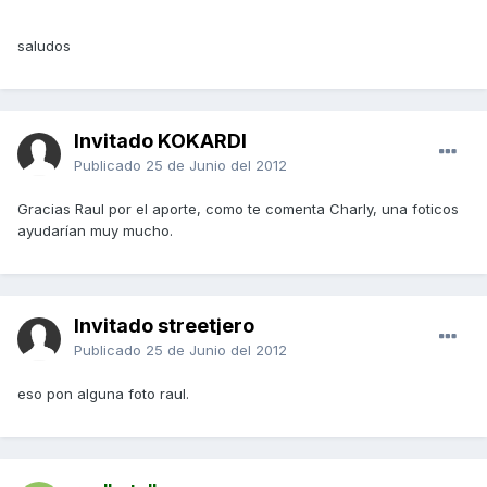
saludos
Invitado KOKARDI
Publicado
25 de Junio del 2012
Gracias Raul por el aporte, como te comenta Charly, una foticos
ayudarían muy mucho.
Invitado streetjero
Publicado
25 de Junio del 2012
eso pon alguna foto raul.