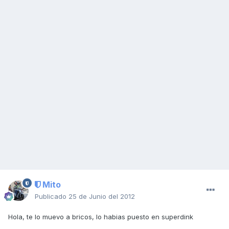
Mito
Publicado
25 de Junio del 2012
Hola, te lo muevo a bricos, lo habias puesto en superdink