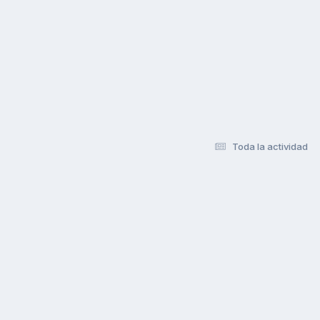
Toda la actividad