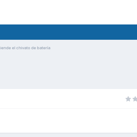
iende el chivato de batería