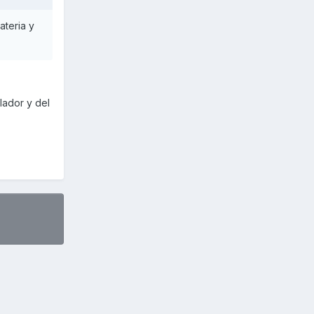
ateria y
lador y del