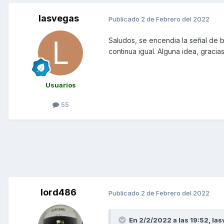
lasvegas
Publicado
2 de Febrero del 2022
Saludos, se encendia la señal de 
continua igual. Alguna idea, gracia
Usuarios
55
lord486
Publicado
2 de Febrero del 2022
En 2/2/2022 a las 19:52,
las