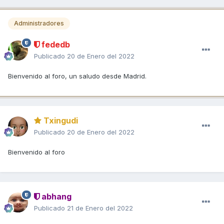
Administradores
fededb
Publicado
20 de Enero del 2022
Bienvenido al foro, un saludo desde Madrid.
Txingudi
Publicado
20 de Enero del 2022
Bienvenido al foro
abhang
Publicado
21 de Enero del 2022