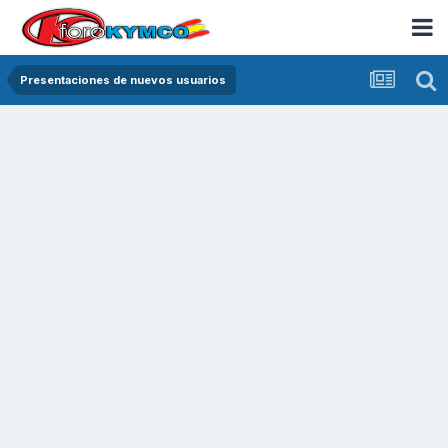
Presentaciones de nuevos usuarios