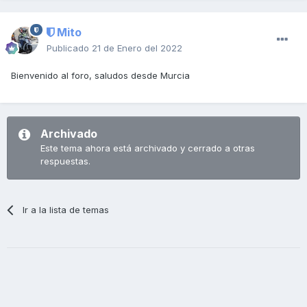
Mito
Publicado
21 de Enero del 2022
Bienvenido al foro, saludos desde Murcia
Archivado
Este tema ahora está archivado y cerrado a otras
respuestas.
Ir a la lista de temas