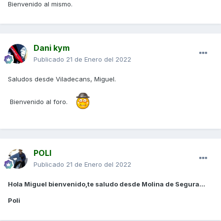
Bienvenido al mismo.
Dani kym
Publicado
21 de Enero del 2022
Saludos desde Viladecans, Miguel.
Bienvenido al foro.
POLI
Publicado
21 de Enero del 2022
Hola Miguel bienvenido,te saludo desde Molina de Segura...
Poli