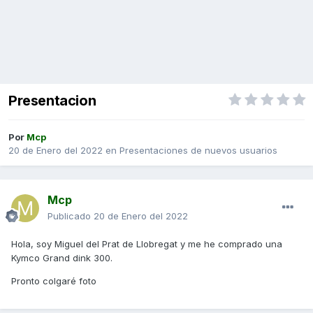
Presentacion
Por
Mcp
20 de Enero del 2022
en
Presentaciones de nuevos usuarios
Mcp
Publicado
20 de Enero del 2022
Hola, soy Miguel del Prat de Llobregat y me he comprado una
Kymco Grand dink 300.
Pronto colgaré foto