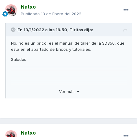
Natxo
Publicado
13 de Enero del 2022
En 13/1/2022 a las 16:50,
Tiritos
dijo:
No, no es un brico, es el manual de taller de la SD350, que
está en el apartado de bricos y tutoriales.
Saludos
Ver más
Natxo