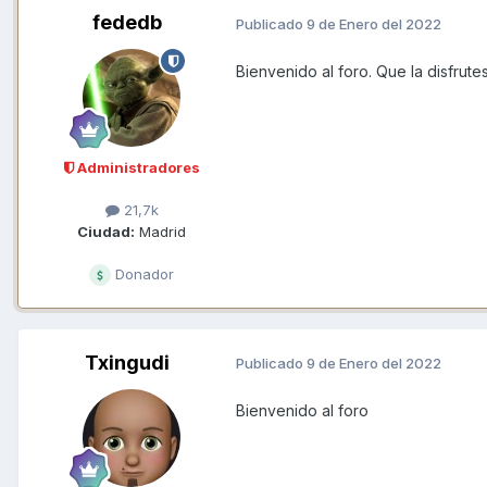
fededb
Publicado
9 de Enero del 2022
Bienvenido al foro. Que la disfrut
Administradores
21,7k
Ciudad:
Madrid
Donador
Txingudi
Publicado
9 de Enero del 2022
Bienvenido al foro