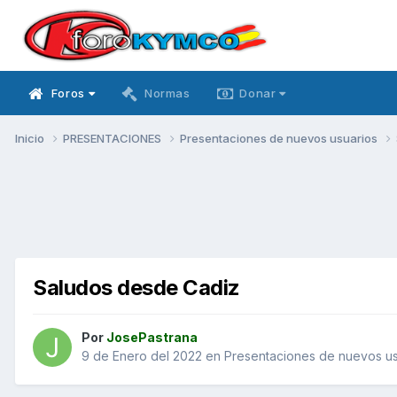
Foros
Normas
Donar
Inicio
PRESENTACIONES
Presentaciones de nuevos usuarios
Saludos desde Cadiz
Por
JosePastrana
9 de Enero del 2022
en
Presentaciones de nuevos us