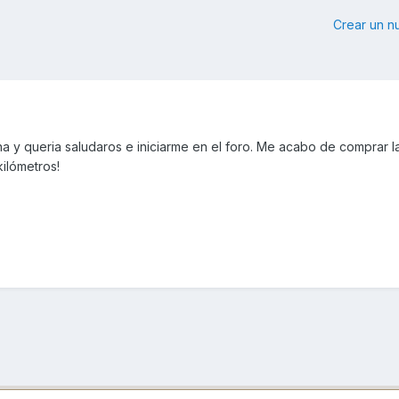
Crear un 
a y queria saludaros e iniciarme en el foro. Me acabo de comprar la
ilómetros!