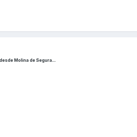
desde Molina de Segura...