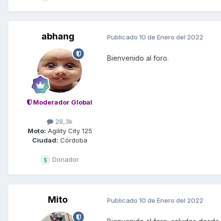
abhang
Publicado
10 de Enero del 2022
Bienvenido al foro.
Moderador Global
28,3k
Moto:
Agility City 125
Ciudad:
Córdoba
Donador
Mito
Publicado
10 de Enero del 2022