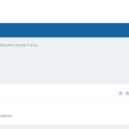
Saludos desde Cadiz
uarios