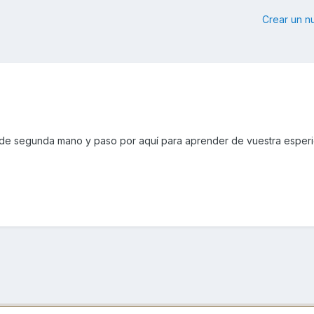
Crear un 
e segunda mano y paso por aquí para aprender de vuestra esperi