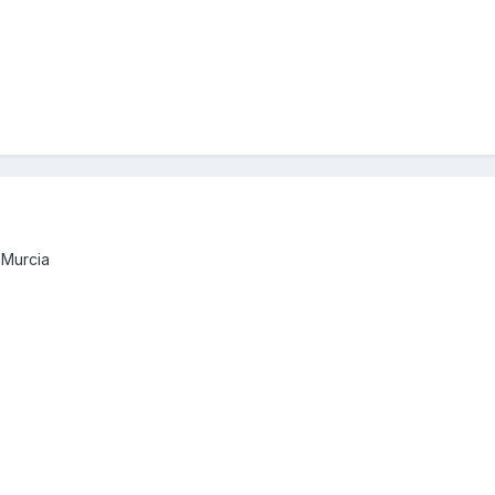
 Murcia