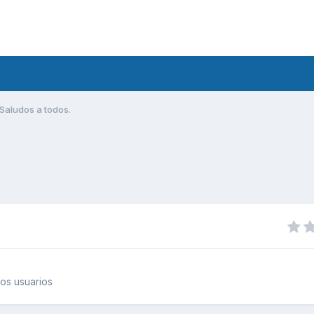
Saludos a todos.
os usuarios