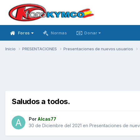
Foros
Normas
Donar
Inicio
PRESENTACIONES
Presentaciones de nuevos usuarios
Saludos a todos.
Por
Alcas77
30 de Diciembre del 2021
en
Presentaciones de nuev