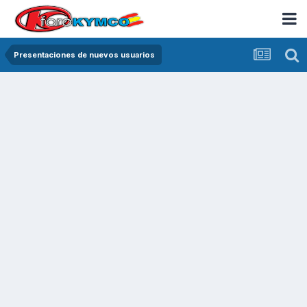
Presentaciones de nuevos usuarios