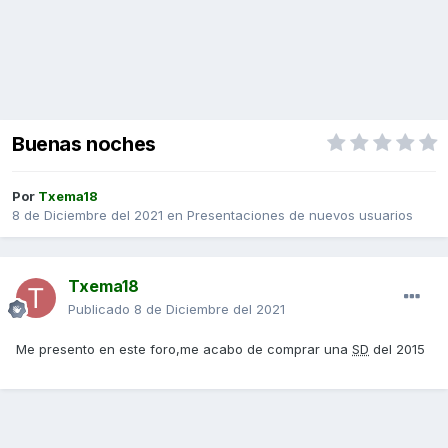
Buenas noches
Por
Txema18
8 de Diciembre del 2021
en
Presentaciones de nuevos usuarios
Txema18
Publicado
8 de Diciembre del 2021
Me presento en este foro,me acabo de comprar una
SD
del 2015