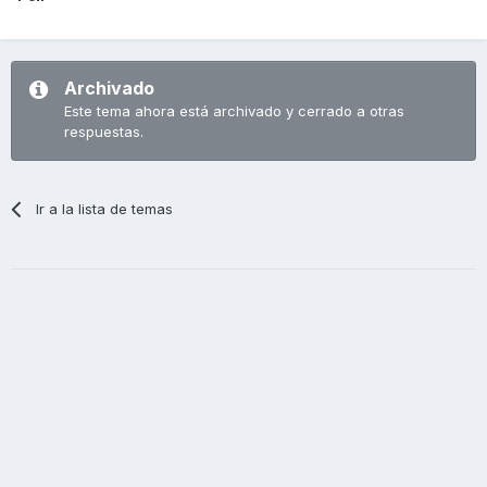
Archivado
Este tema ahora está archivado y cerrado a otras
respuestas.
Ir a la lista de temas