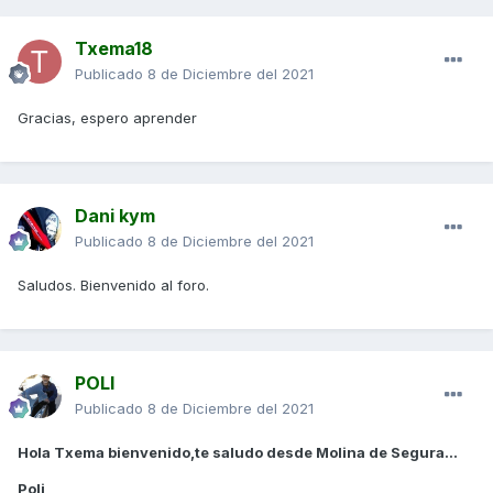
Txema18
Publicado
8 de Diciembre del 2021
Gracias, espero aprender
Dani kym
Publicado
8 de Diciembre del 2021
Saludos. Bienvenido al foro.
POLI
Publicado
8 de Diciembre del 2021
Hola Txema bienvenido,te saludo desde Molina de Segura...
Poli