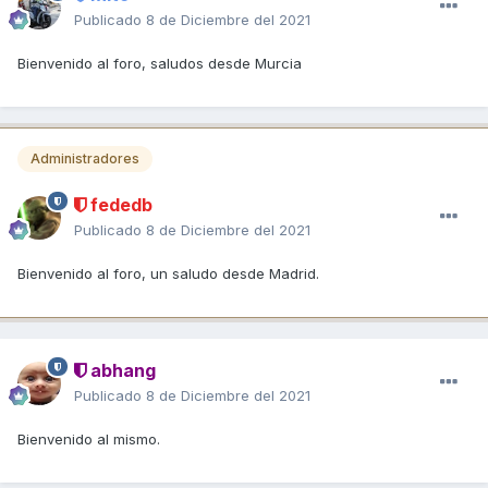
Publicado
8 de Diciembre del 2021
Bienvenido al foro, saludos desde Murcia
Administradores
fededb
Publicado
8 de Diciembre del 2021
Bienvenido al foro, un saludo desde Madrid.
abhang
Publicado
8 de Diciembre del 2021
Bienvenido al mismo.