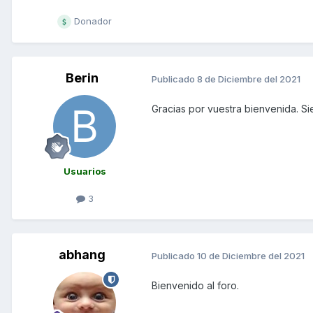
Donador
Berin
Publicado
8 de Diciembre del 2021
Gracias por vuestra bienvenida. Si
Usuarios
3
abhang
Publicado
10 de Diciembre del 2021
Bienvenido al foro.