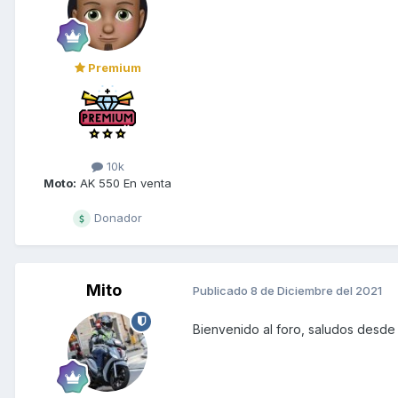
Premium
10k
Moto:
AK 550 En venta
Donador
Mito
Publicado
8 de Diciembre del 2021
Bienvenido al foro, saludos desde