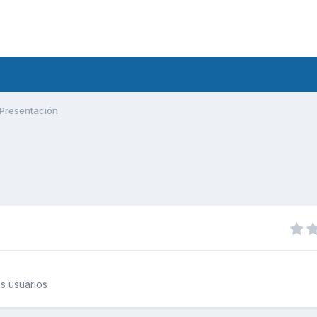
Presentación
s usuarios