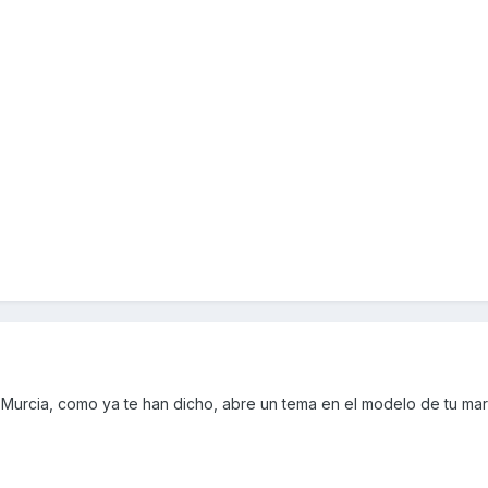
 Murcia, como ya te han dicho, abre un tema en el modelo de tu ma