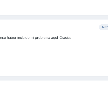
Aut
ento haber incluido mi problema aquí. Gracias