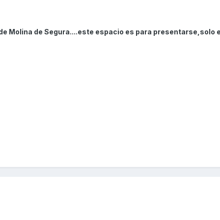
de Molina de Segura....este espacio es para presentarse,solo