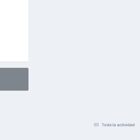
Toda la actividad