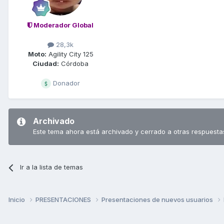
Moderador Global
28,3k
Moto:
Agility City 125
Ciudad:
Córdoba
Donador
Archivado
Este tema ahora está archivado y cerrado a otras respuesta
Ir a la lista de temas
Inicio
PRESENTACIONES
Presentaciones de nuevos usuarios