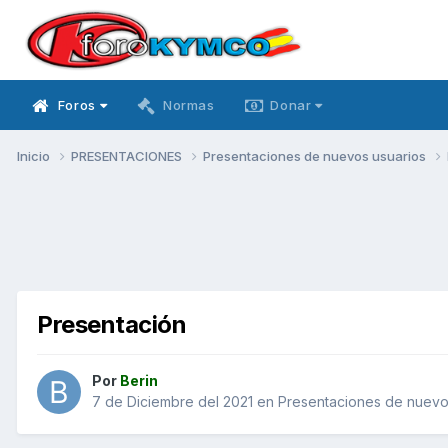
Foros
Normas
Donar
Inicio
PRESENTACIONES
Presentaciones de nuevos usuarios
Presentación
Por
Berin
7 de Diciembre del 2021
en
Presentaciones de nuevo