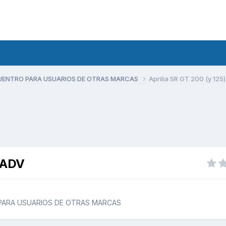
UENTRO PARA USUARIOS DE OTRAS MARCAS
Aprilia SR GT 200 (y 125
o ADV
PARA USUARIOS DE OTRAS MARCAS