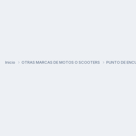
Inicio
OTRAS MARCAS DE MOTOS O SCOOTERS
PUNTO DE ENC