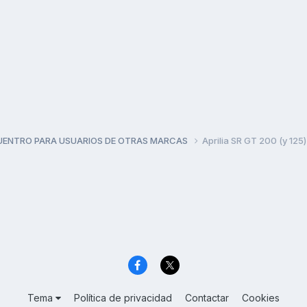
UENTRO PARA USUARIOS DE OTRAS MARCAS
Aprilia SR GT 200 (y 125
Tema
Política de privacidad
Contactar
Cookies