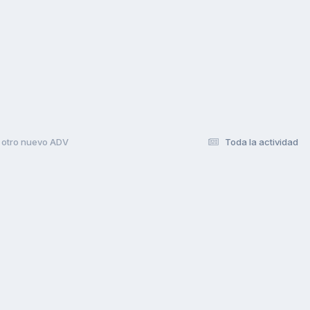
) otro nuevo ADV
Toda la actividad