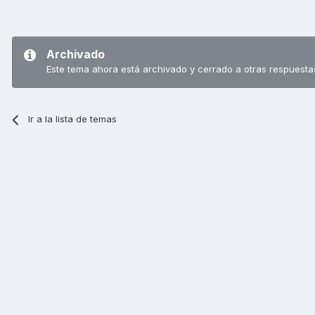
Archivado
Este tema ahora está archivado y cerrado a otras respuesta
Ir a la lista de temas