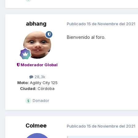
abhang
Publicado
15 de Noviembre del 2021
Bienvenido al foro.
Moderador Global
28,3k
Moto:
Agility City 125
Ciudad:
Córdoba
Donador
Colmee
Publicado
15 de Noviembre del 2021