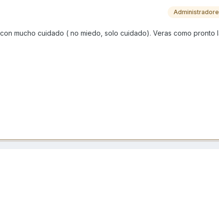
Administrador
 con mucho cuidado ( no miedo, solo cuidado). Veras como pronto 