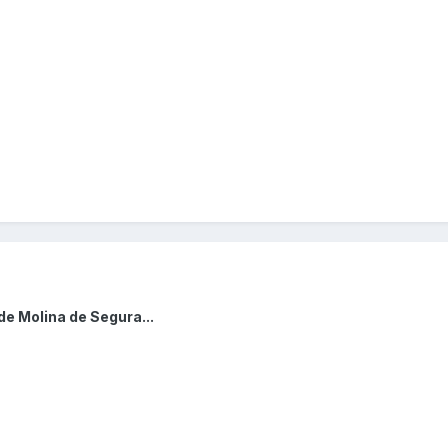
de Molina de Segura...