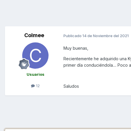
Colmee
Publicado
14 de Noviembre del 2021
Muy buenas,
Recientemente he adquirido una 
primer día conduciéndola.... Poco 
Usuarios
12
Saludos