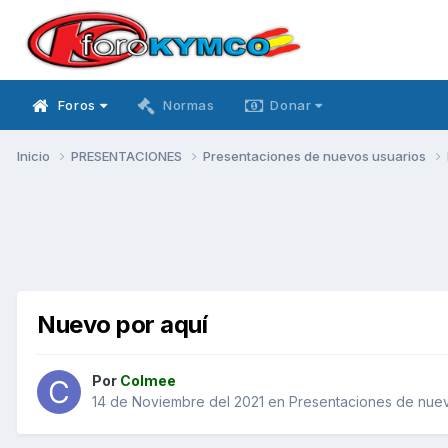
Foros
Normas
Donar
Inicio
PRESENTACIONES
Presentaciones de nuevos usuarios
Nuevo por aquí
Por
Colmee
14 de Noviembre del 2021
en
Presentaciones de nuev