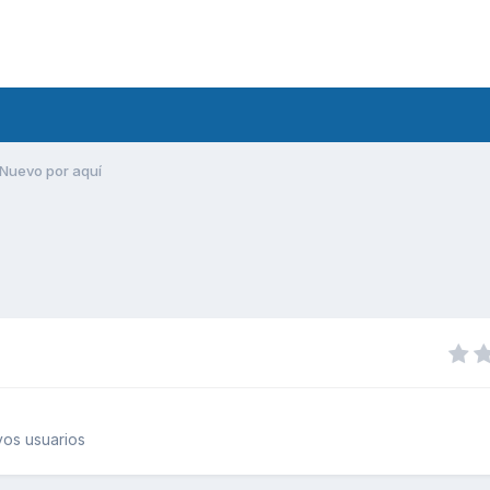
Nuevo por aquí
os usuarios