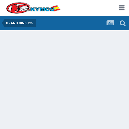
GRAND DINK 125