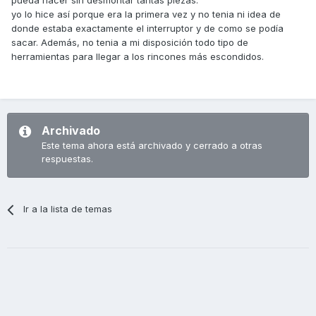
pueda hacer sin desmontar tantas piezas.
yo lo hice así porque era la primera vez y no tenia ni idea de
donde estaba exactamente el interruptor y de como se podía
sacar. Además, no tenia a mi disposición todo tipo de
herramientas para llegar a los rincones más escondidos.
Archivado
Este tema ahora está archivado y cerrado a otras
respuestas.
Ir a la lista de temas