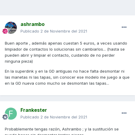
ashrambo
Publicado
2 de Noviembre del 2021
Buen aporte , además apenas cuestan 5 euros, a veces usando
limpiador de contactos lo solucionas sin cambiarlos... (hasta se
pueden abrir y limpiar el contacto, cuidando de no perder
ninguna pieza)
En la superdink y en la GD antiguas no hace falta desmontar ni
las manetas ni las tapas, sin conocer ese modelo me juego a que
en la GD nueva como mucho se desmontan las tapas...
Frankester
Publicado
2 de Noviembre del 2021
Probablemente tengas razón, Ashrambo ; y la sustitución se