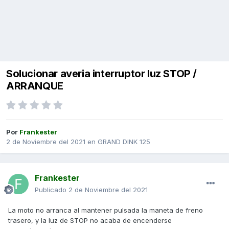
Solucionar averia interruptor luz STOP /
ARRANQUE
Por
Frankester
2 de Noviembre del 2021
en
GRAND DINK 125
Frankester
Publicado
2 de Noviembre del 2021
La moto no arranca al mantener pulsada la maneta de freno
trasero, y la luz de STOP no acaba de encenderse