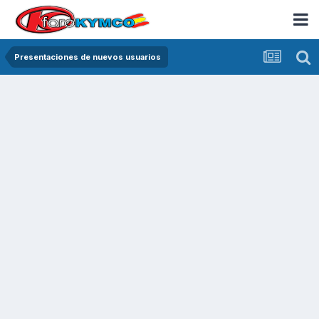
Presentaciones de nuevos usuarios