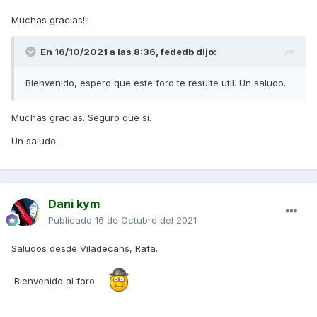
Muchas gracias!!!
En 16/10/2021 a las 8:36,
fededb
dijo:
Bienvenido, espero que este foro te resulte util. Un saludo.
Muchas gracias. Seguro que si.
Un saludo.
Dani kym
Publicado
16 de Octubre del 2021
Saludos desde Viladecans, Rafa.
Bienvenido al foro.