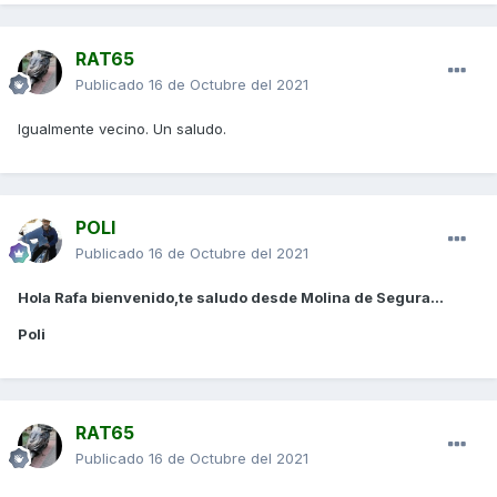
RAT65
Publicado
16 de Octubre del 2021
Igualmente vecino. Un saludo.
POLI
Publicado
16 de Octubre del 2021
Hola Rafa bienvenido,te saludo desde Molina de Segura...
Poli
RAT65
Publicado
16 de Octubre del 2021