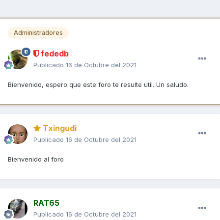
Administradores
fededb
Publicado
16 de Octubre del 2021
Bienvenido, espero que este foro te resulte util. Un saludo.
Txingudi
Publicado
16 de Octubre del 2021
Bienvenido al foro
RAT65
Publicado
16 de Octubre del 2021