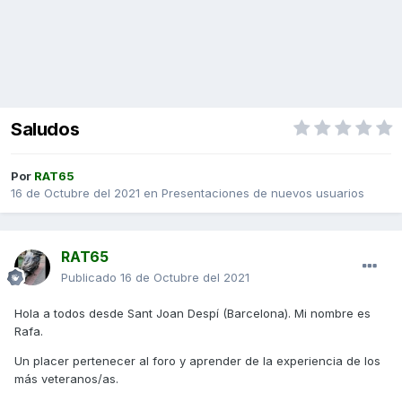
Saludos
Por
RAT65
16 de Octubre del 2021
en
Presentaciones de nuevos usuarios
RAT65
Publicado
16 de Octubre del 2021
Hola a todos desde Sant Joan Despí (Barcelona). Mi nombre es
Rafa.
Un placer pertenecer al foro y aprender de la experiencia de los
más veteranos/as.