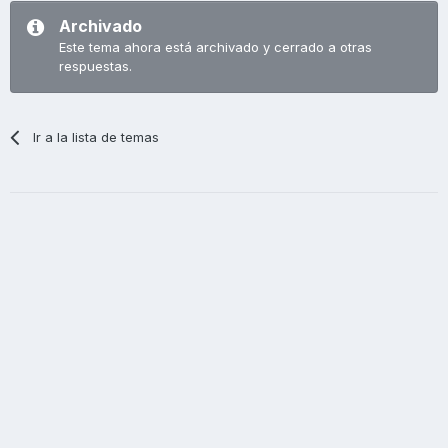
Archivado
Este tema ahora está archivado y cerrado a otras
respuestas.
Ir a la lista de temas