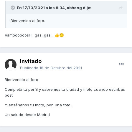
En 17/10/2021 a las 8:34,
abhang
dijo:
Bienvenido al foro.
Vamoooooos!!!!, gas, gas...
👍
😉
Invitado
Publicado
18 de Octubre del 2021
Bienvenido al foro
Completa tu perfil y sabremos tu ciudad y moto cuando escribas
post.
Y enséñanos tu moto, pon una foto.
Un saludo desde Madrid