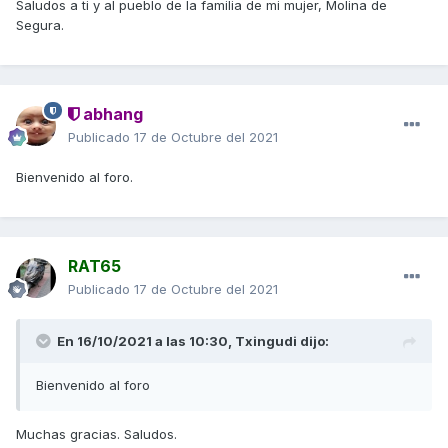
Saludos a ti y al pueblo de la familia de mi mujer, Molina de
Segura.
abhang
Publicado
17 de Octubre del 2021
Bienvenido al foro.
RAT65
Publicado
17 de Octubre del 2021
En 16/10/2021 a las 10:30,
Txingudi
dijo:
Bienvenido al foro
Muchas gracias. Saludos.