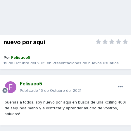
nuevo por aqui
Por
Felisuco5
15 de Octubre del 2021
en
Presentaciones de nuevos usuarios
Felisuco5
Publicado
15 de Octubre del 2021
buenas a todos, soy nuevo por aqui en busca de una xciting 400i
de segunda mano y a disfrutar y aprender mucho de vostros,
saludos!