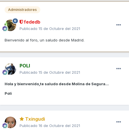
Administradores
fededb
Publicado
15 de Octubre del 2021
Bienvenido al foro, un saludo desde Madrid.
POLI
Publicado
15 de Octubre del 2021
Hola y bienvenido,te saludo desde Molina de Segura...
Poli
Txingudi
Publicado
16 de Octubre del 2021