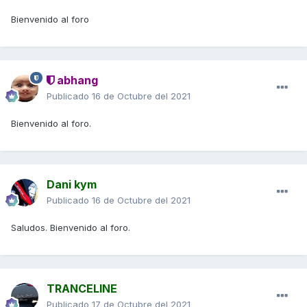
Bienvenido al foro
abhang
Publicado
16 de Octubre del 2021
Bienvenido al foro.
Dani kym
Publicado
16 de Octubre del 2021
Saludos. Bienvenido al foro.
TRANCELINE
Publicado
17 de Octubre del 2021