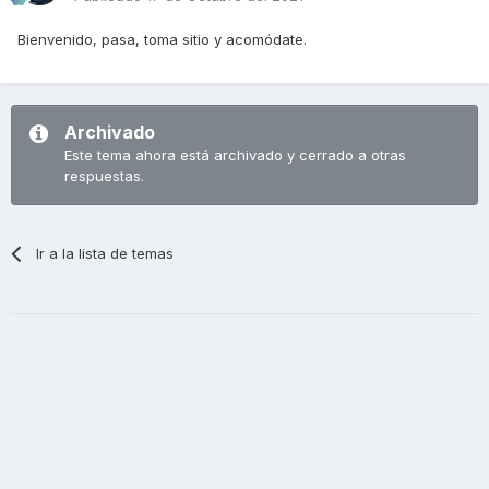
Bienvenido, pasa, toma sitio y acomódate.
Archivado
Este tema ahora está archivado y cerrado a otras
respuestas.
Ir a la lista de temas