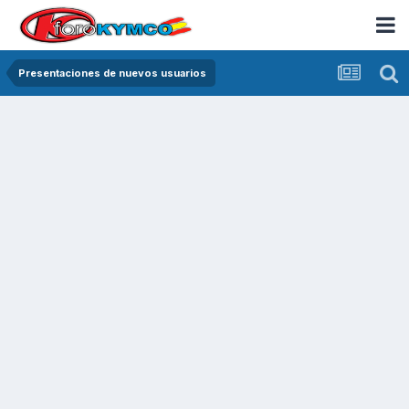
Presentaciones de nuevos usuarios