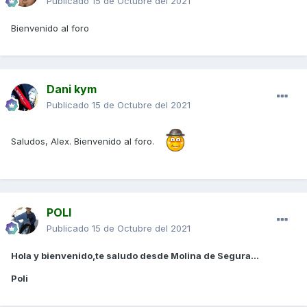
Publicado
15 de Octubre del 2021
Bienvenido al foro
Dani kym
Publicado
15 de Octubre del 2021
Saludos, Alex. Bienvenido al foro.
POLI
Publicado
15 de Octubre del 2021
Hola y bienvenido,te saludo desde Molina de Segura...
Poli