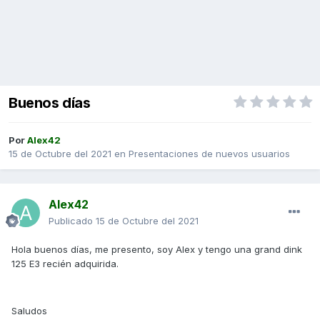
Buenos días
Por
Alex42
15 de Octubre del 2021
en
Presentaciones de nuevos usuarios
Alex42
Publicado
15 de Octubre del 2021
Hola buenos días, me presento, soy Alex y tengo una grand dink
125 E3 recién adquirida.
Saludos