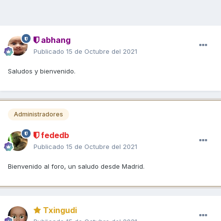
abhang
Publicado
15 de Octubre del 2021
Saludos y bienvenido.
Administradores
fededb
Publicado
15 de Octubre del 2021
Bienvenido al foro, un saludo desde Madrid.
Txingudi