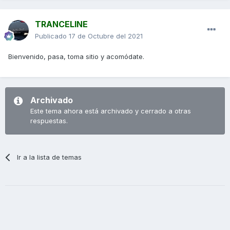
TRANCELINE
Publicado
17 de Octubre del 2021
Bienvenido, pasa, toma sitio y acomódate.
Archivado
Este tema ahora está archivado y cerrado a otras
respuestas.
Ir a la lista de temas