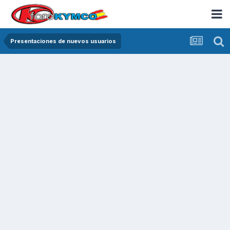
Presentaciones de nuevos usuarios