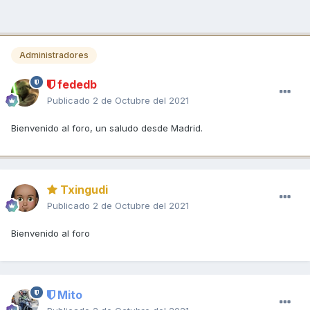
Administradores
fededb
Publicado
2 de Octubre del 2021
Bienvenido al foro, un saludo desde Madrid.
Txingudi
Publicado
2 de Octubre del 2021
Bienvenido al foro
Mito