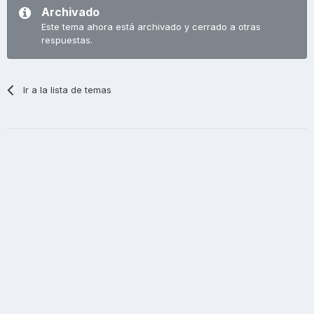
Archivado
Este tema ahora está archivado y cerrado a otras
respuestas.
Ir a la lista de temas