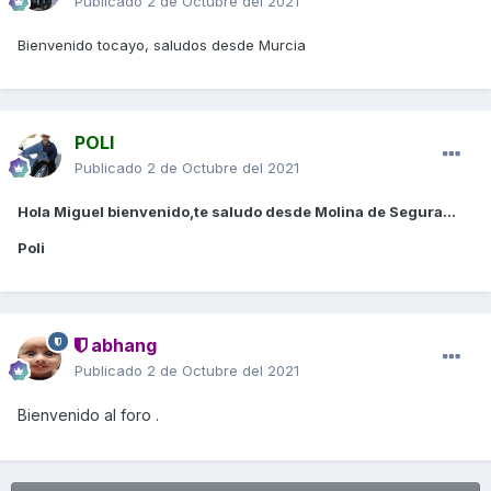
Publicado
2 de Octubre del 2021
Bienvenido tocayo, saludos desde Murcia
POLI
Publicado
2 de Octubre del 2021
Hola Miguel bienvenido,te saludo desde Molina de Segura...
Poli
abhang
Publicado
2 de Octubre del 2021
Bienvenido al foro .