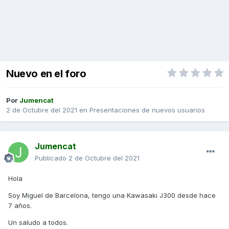
Nuevo en el foro
Por
Jumencat
2 de Octubre del 2021
en
Presentaciones de nuevos usuarios
Jumencat
Publicado
2 de Octubre del 2021
Hola
Soy Miguel de Barcelona, t
engo una Kawasaki J300 desde hace
7 años.
Un saludo a todos.