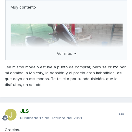
Muy contento
Ver más
Ese mismo modelo estuve a punto de comprar, pero se cruzo por
mi camino la Majesty, la ocasión y el precio eran imbatibles, así
que cayó en mis manos. Te felicito por tu adquisición, que la
disfrutes, un saludo.
JLS
Publicado
17 de Octubre del 2021
Gracias.