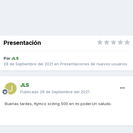
Presentación
Por
JLS
28 de Septiembre del 2021
en
Presentaciones de nuevos usuarios
JLS
Publicado
28 de Septiembre del 2021
Buenas tardes, Kymco xciting 500 en mi poder.Un saludo.