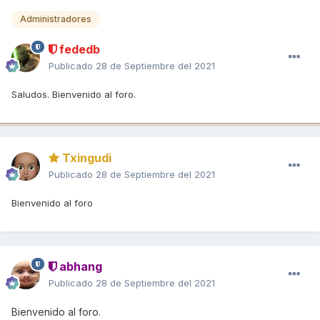
Administradores
fededb
Publicado
28 de Septiembre del 2021
Saludos. Bienvenido al foro.
Txingudi
Publicado
28 de Septiembre del 2021
Bienvenido al foro
abhang
Publicado
28 de Septiembre del 2021
Bienvenido al foro.