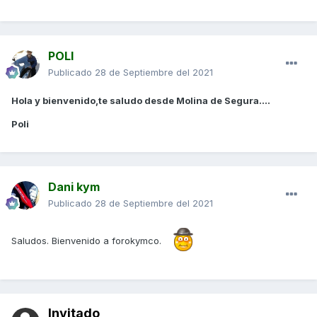
POLI
Publicado
28 de Septiembre del 2021
Hola y bienvenido,te saludo desde Molina de Segura....
Poli
Dani kym
Publicado
28 de Septiembre del 2021
Saludos. Bienvenido a forokymco.
Invitado