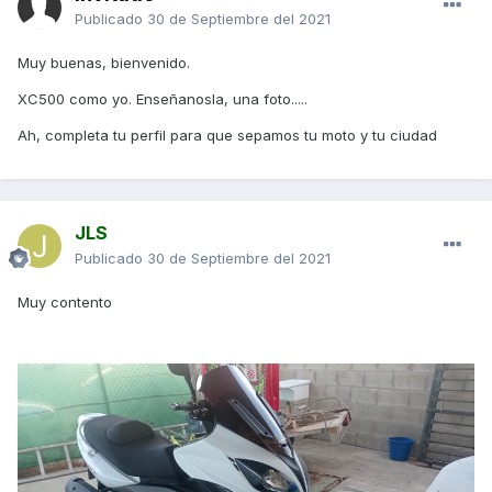
Publicado
30 de Septiembre del 2021
Muy buenas, bienvenido.
XC500 como yo. Enseñanosla, una foto.....
Ah, completa tu perfil para que sepamos tu moto y tu ciudad
JLS
Publicado
30 de Septiembre del 2021
Muy contento