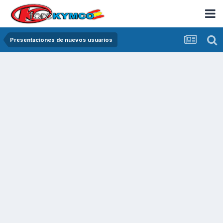
Presentaciones de nuevos usuarios