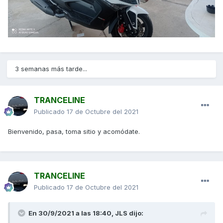
3 semanas más tarde...
TRANCELINE
Publicado
17 de Octubre del 2021
Bienvenido, pasa, toma sitio y acomódate.
TRANCELINE
Publicado
17 de Octubre del 2021
En 30/9/2021 a las 18:40,
JLS
dijo: