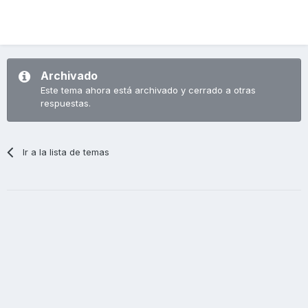
Archivado
Este tema ahora está archivado y cerrado a otras
respuestas.
Ir a la lista de temas