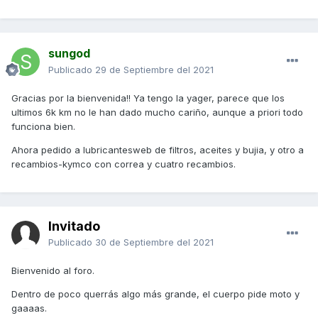
sungod
Publicado
29 de Septiembre del 2021
Gracias por la bienvenida!! Ya tengo la yager, parece que los
ultimos 6k km no le han dado mucho cariño, aunque a priori todo
funciona bien.
Ahora pedido a lubricantesweb de filtros, aceites y bujia, y otro a
recambios-kymco con correa y cuatro recambios.
Invitado
Publicado
30 de Septiembre del 2021
Bienvenido al foro.
Dentro de poco querrás algo más grande, el cuerpo pide moto y
gaaaas.