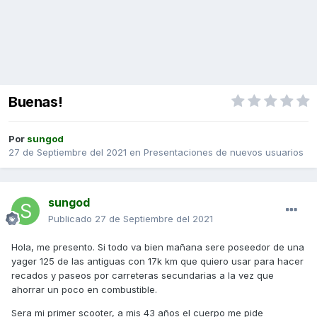
Buenas!
Por
sungod
27 de Septiembre del 2021
en
Presentaciones de nuevos usuarios
sungod
Publicado
27 de Septiembre del 2021
Hola, me presento. Si todo va bien mañana sere poseedor de una
yager 125 de las antiguas con 17k km que quiero usar para hacer
recados y paseos por carreteras secundarias a la vez que
ahorrar un poco en combustible.
Sera mi primer scooter, a mis 43 años el cuerpo me pide