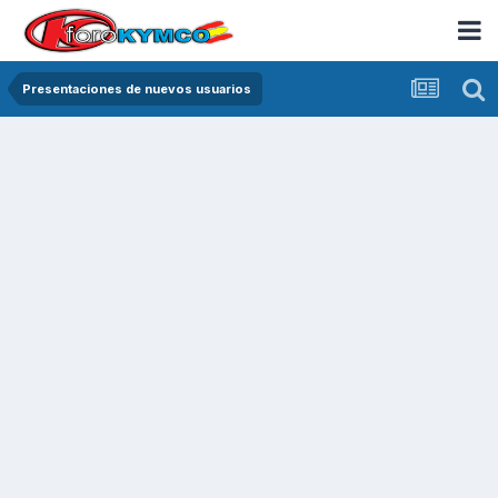
Presentaciones de nuevos usuarios