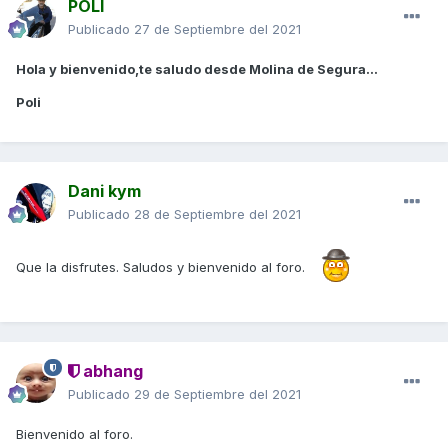
POLI
Publicado
27 de Septiembre del 2021
Hola y bienvenido,te saludo desde Molina de Segura...
Poli
Dani kym
Publicado
28 de Septiembre del 2021
Que la disfrutes. Saludos y bienvenido al foro.
abhang
Publicado
29 de Septiembre del 2021
Bienvenido al foro.