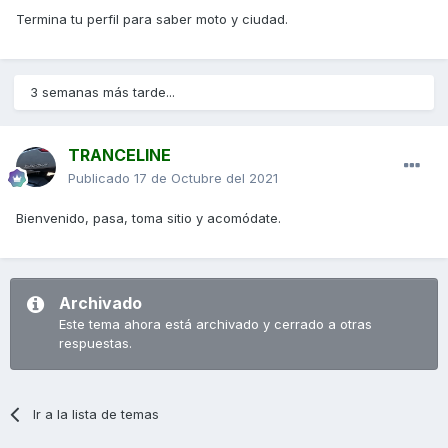
Termina tu perfil para saber moto y ciudad.
3 semanas más tarde...
TRANCELINE
Publicado
17 de Octubre del 2021
Bienvenido, pasa, toma sitio y acomódate.
Archivado
Este tema ahora está archivado y cerrado a otras
respuestas.
Ir a la lista de temas