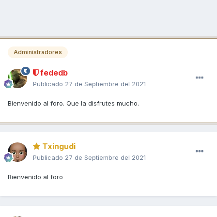
Administradores
fededb
Publicado
27 de Septiembre del 2021
Bienvenido al foro. Que la disfrutes mucho.
Txingudi
Publicado
27 de Septiembre del 2021
Bienvenido al foro