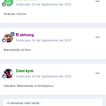
Publicado
23 de Septiembre del 2021
Gracias chicos
abhang
Publicado
24 de Septiembre del 2021
Bienvenido al foro.
Dani kym
Publicado
24 de Septiembre del 2021
Saludos. Bienvenido a forokymco.
4 semanas más tarde...