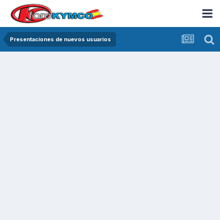
Presentaciones de nuevos usuarios