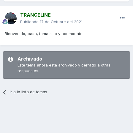
TRANCELINE
Publicado
17 de Octubre del 2021
Bienvenido, pasa, toma sitio y acomódate.
Archivado
Este tema ahora está archivado y cerrado a otras
respuestas.
Ir a la lista de temas