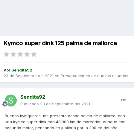
Kymco super dink 125 palma de mallorca
Por
Sendita92
23 de Septiembre del 2021
en
Presentaciones de nuevos usuarios
Sendita92
Publicado
23 de Septiembre del 2021
Buenas kymqueros, me presento desde palma de mallorca, con
una kymco super dink con 48.000 km de marcador, aunque con
segundo motor, pensando en jubilarla por la 300 cc del año.