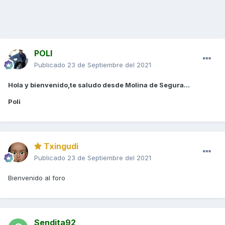
POLI
Publicado
23 de Septiembre del 2021
Hola y bienvenido,te saludo desde Molina de Segura...
Poli
Txingudi
Publicado
23 de Septiembre del 2021
Bienvenido al foro
Sendita92