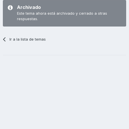
Archivado
Este tema ahora está archivado y cerrado a otras
respuestas.
Ir a la lista de temas