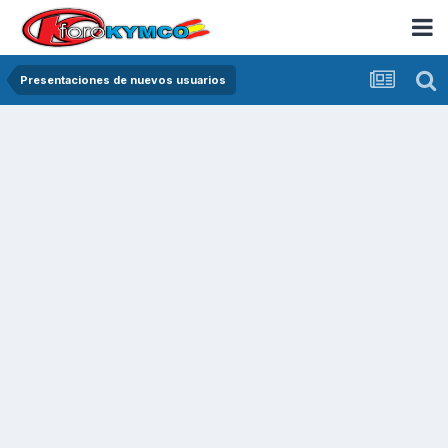
Presentaciones de nuevos usuarios