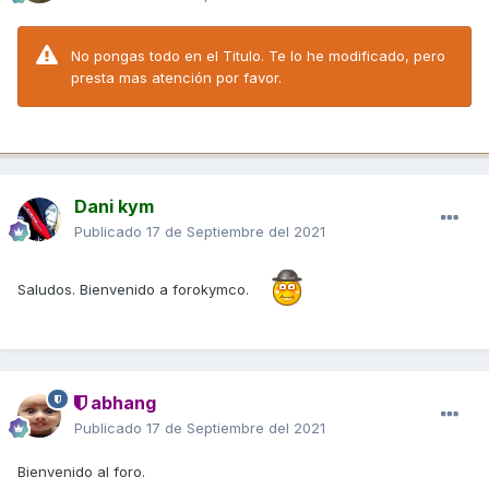
No pongas todo en el Titulo. Te lo he modificado, pero
presta mas atención por favor.
Dani kym
Publicado
17 de Septiembre del 2021
Saludos. Bienvenido a forokymco.
abhang
Publicado
17 de Septiembre del 2021
Bienvenido al foro.