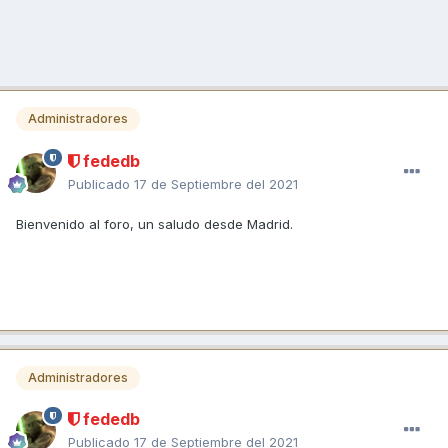
Administradores
fededb
Publicado
17 de Septiembre del 2021
Bienvenido al foro, un saludo desde Madrid.
Administradores
fededb
Publicado
17 de Septiembre del 2021