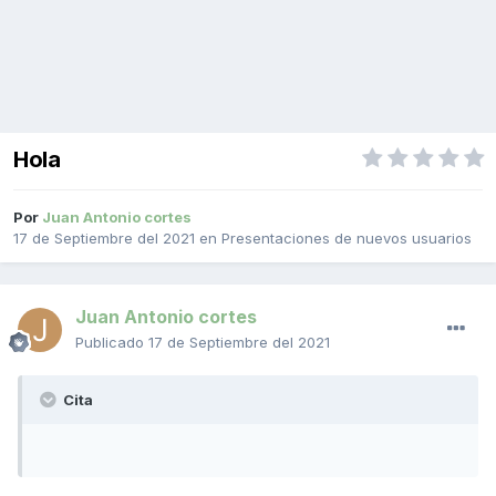
Hola
Por
Juan Antonio cortes
17 de Septiembre del 2021
en
Presentaciones de nuevos usuarios
Juan Antonio cortes
Publicado
17 de Septiembre del 2021
Cita