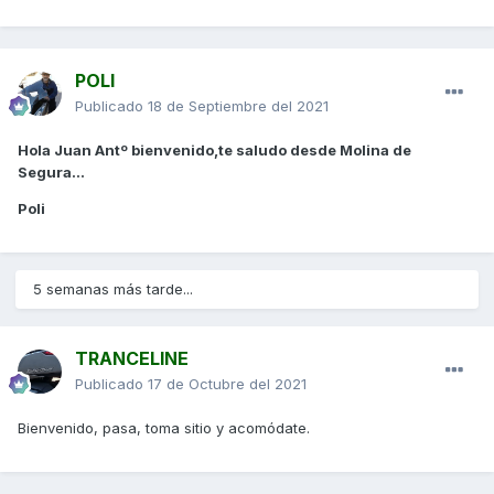
POLI
Publicado
18 de Septiembre del 2021
Hola Juan Antº bienvenido,te saludo desde Molina de
Segura...
Poli
5 semanas más tarde...
TRANCELINE
Publicado
17 de Octubre del 2021
Bienvenido, pasa, toma sitio y acomódate.