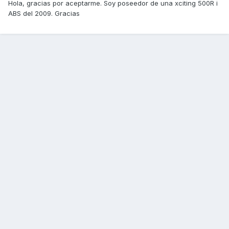
Hola, gracias por aceptarme. Soy poseedor de una xciting 500R i
ABS del 2009. Gracias