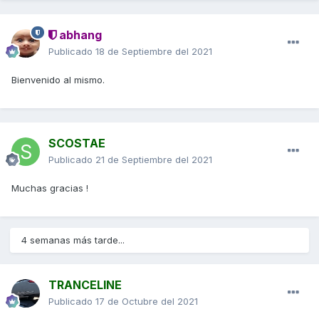
abhang
Publicado
18 de Septiembre del 2021
Bienvenido al mismo.
SCOSTAE
Publicado
21 de Septiembre del 2021
Muchas gracias !
4 semanas más tarde...
TRANCELINE
Publicado
17 de Octubre del 2021