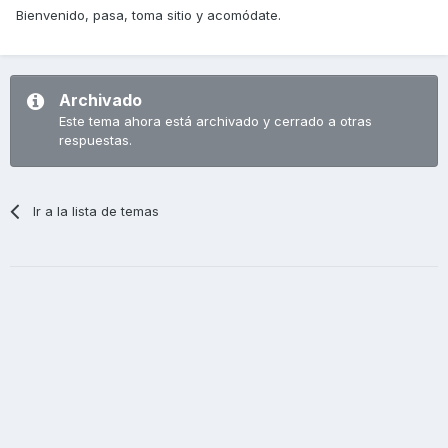
Bienvenido, pasa, toma sitio y acomódate.
Archivado
Este tema ahora está archivado y cerrado a otras
respuestas.
Ir a la lista de temas