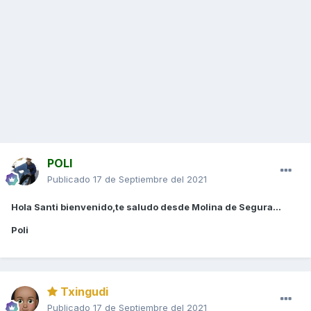
POLI
Publicado
17 de Septiembre del 2021
Hola Santi bienvenido,te saludo desde Molina de Segura...
Poli
Txingudi
Publicado
17 de Septiembre del 2021