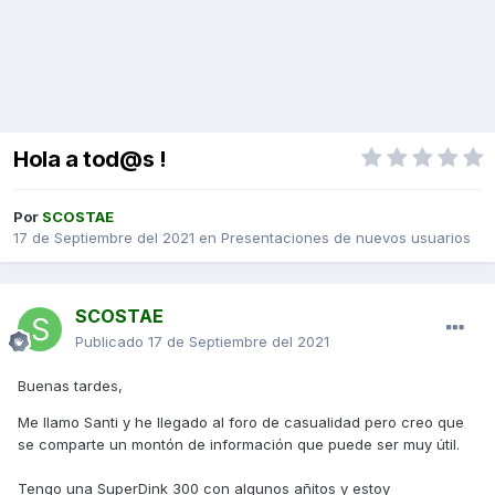
Hola a tod@s !
Por
SCOSTAE
17 de Septiembre del 2021
en
Presentaciones de nuevos usuarios
SCOSTAE
Publicado
17 de Septiembre del 2021
Buenas tardes,
Me llamo Santi y he llegado al foro de casualidad pero creo que
se comparte un montón de información que puede ser muy útil.
Tengo una SuperDink 300 con algunos añitos y estoy