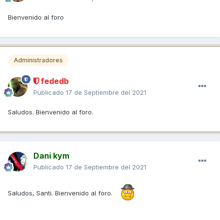
Bienvenido al foro
Administradores
fededb
Publicado
17 de Septiembre del 2021
Saludos. Bienvenido al foro.
Dani kym
Publicado
17 de Septiembre del 2021
Saludos, Santi. Bienvenido al foro.