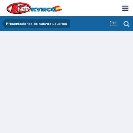
Presentaciones de nuevos usuarios