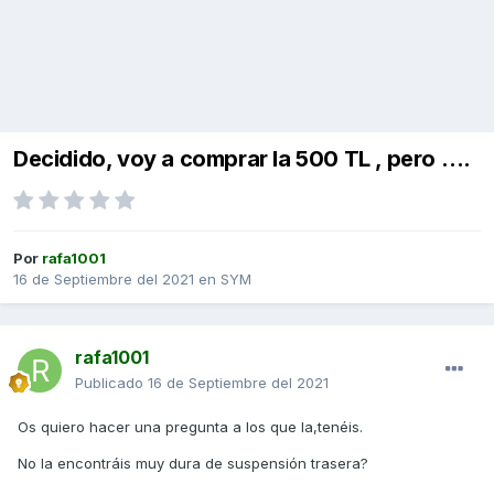
Decidido, voy a comprar la 500 TL , pero ….
Por
rafa1001
16 de Septiembre del 2021
en
SYM
rafa1001
Publicado
16 de Septiembre del 2021
Os quiero hacer una pregunta a los que la,tenéis.
No la encontráis muy dura de suspensión trasera?