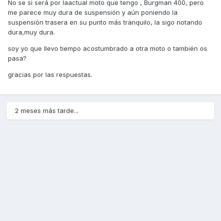
No se si será por laactual moto que tengo , Burgman 400, pero
me parece muy dura de suspensión y aún poniendo la
suspensión trasera en su punto más tranquilo, la sigo notando
dura,muy dura.
soy yo que llevo tiempo acostumbrado a otra moto o también os
pasa?
gracias por las respuestas.
2 meses más tarde...