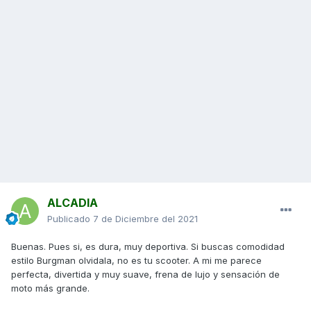
ALCADIA
Publicado
7 de Diciembre del 2021
Buenas. Pues si, es dura, muy deportiva. Si buscas comodidad
estilo Burgman olvidala, no es tu scooter. A mi me parece
perfecta, divertida y muy suave, frena de lujo y sensación de
moto más grande.