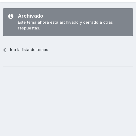
Archivado
Este tema ahora está archivado y cerrado a otras
respuestas.
Ir a la lista de temas