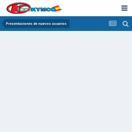
Presentaciones de nuevos usuarios