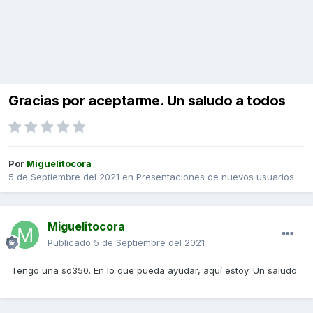
Gracias por aceptarme. Un saludo a todos
Por
Miguelitocora
5 de Septiembre del 2021
en
Presentaciones de nuevos usuarios
Miguelitocora
Publicado
5 de Septiembre del 2021
Tengo una sd350. En lo que pueda ayudar, aquí estoy. Un saludo