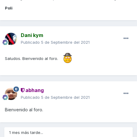
Poli
Dani kym
Publicado
5 de Septiembre del 2021
Saludos. Bienvenido al foro.
abhang
Publicado
5 de Septiembre del 2021
Bienvenido al foro.
1 mes más tarde...