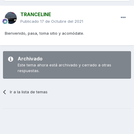
TRANCELINE
Publicado
17 de Octubre del 2021
Bienvenido, pasa, toma sitio y acomódate.
Archivado
Este tema ahora está archivado y cerrado a otras
respuestas.
Ir a la lista de temas