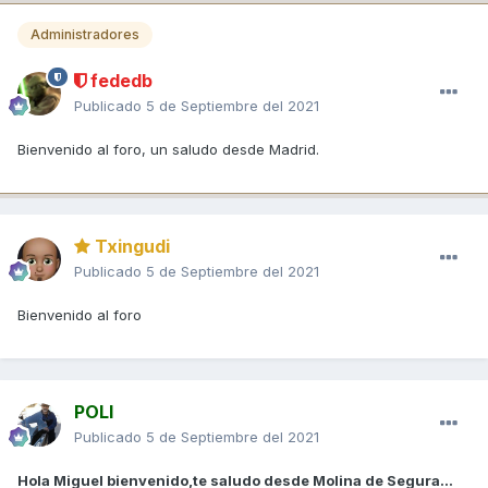
Administradores
fededb
Publicado
5 de Septiembre del 2021
Bienvenido al foro, un saludo desde Madrid.
Txingudi
Publicado
5 de Septiembre del 2021
Bienvenido al foro
POLI
Publicado
5 de Septiembre del 2021
Hola Miguel bienvenido,te saludo desde Molina de Segura...