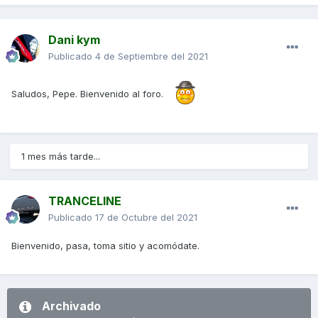
Dani kym
Publicado
4 de Septiembre del 2021
Saludos, Pepe. Bienvenido al foro.
1 mes más tarde...
TRANCELINE
Publicado
17 de Octubre del 2021
Bienvenido, pasa, toma sitio y acomódate.
Archivado