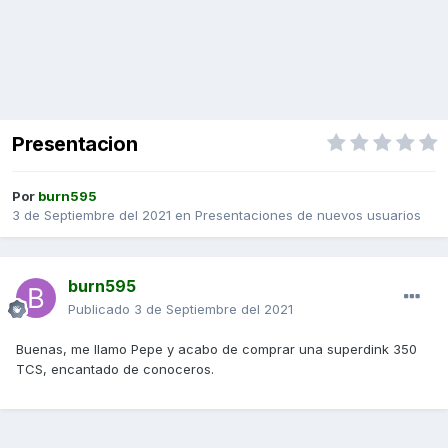
Presentacion
Por
burn595
3 de Septiembre del 2021
en
Presentaciones de nuevos usuarios
burn595
Publicado
3 de Septiembre del 2021
Buenas, me llamo Pepe y acabo de comprar una superdink 350
TCS, encantado de conoceros.