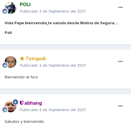
POLI
Publicado
3 de Septiembre del 2021
Hola Pepe bienvenido,te saludo desde Molina de Segura...
Poli
Txingudi
Publicado
3 de Septiembre del 2021
Bienvenido al foro
abhang
Publicado
4 de Septiembre del 2021
Saludos y bienvenido.