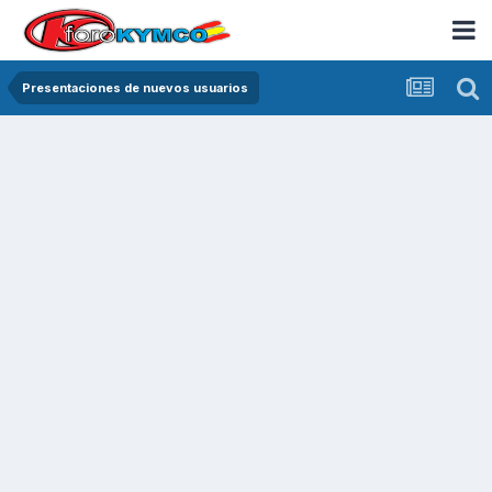
Presentaciones de nuevos usuarios