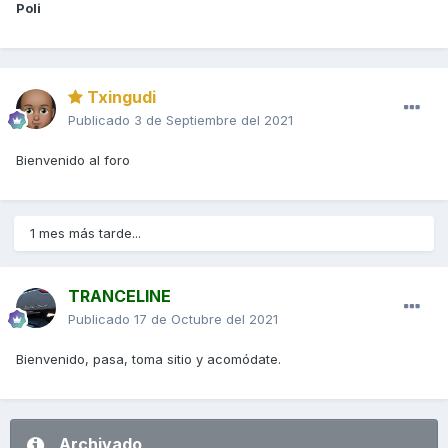
Poli
Txingudi
Publicado
3 de Septiembre del 2021
Bienvenido al foro
1 mes más tarde...
TRANCELINE
Publicado
17 de Octubre del 2021
Bienvenido, pasa, toma sitio y acomódate.
Archivado