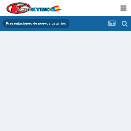
Presentaciones de nuevos usuarios