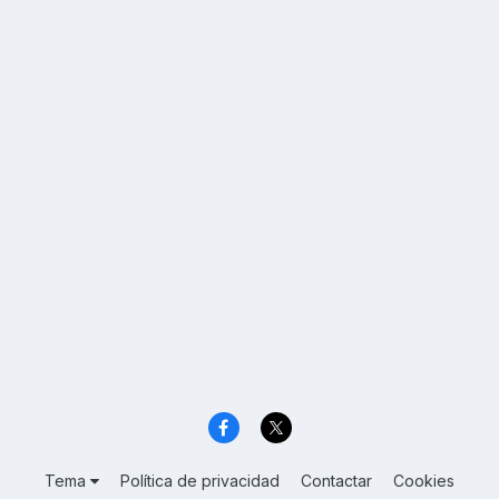
Tema
Política de privacidad
Contactar
Cookies