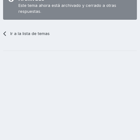
Este tema ahora está archivado y cerrado a otras
respuestas.
Ir a la lista de temas