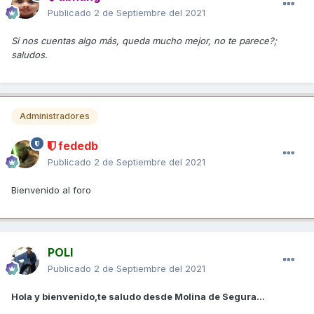
Publicado
2 de Septiembre del 2021
Si nos cuentas algo más, queda mucho mejor, no te parece?;
saludos.
Administradores
fededb
Publicado
2 de Septiembre del 2021
Bienvenido al foro
POLI
Publicado
2 de Septiembre del 2021
Hola y bienvenido,te saludo desde Molina de Segura...