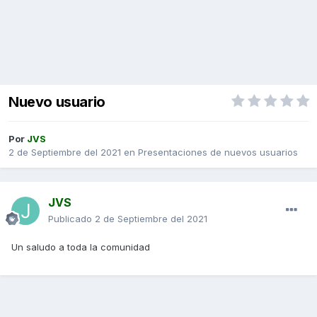
Nuevo usuario
Por
JVS
2 de Septiembre del 2021
en
Presentaciones de nuevos usuarios
JVS
Publicado
2 de Septiembre del 2021
Un saludo a toda la comunidad