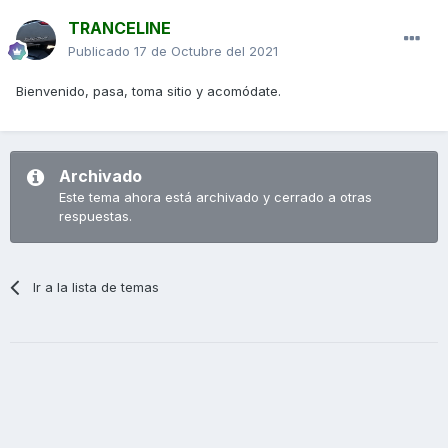
TRANCELINE
Publicado
17 de Octubre del 2021
Bienvenido, pasa, toma sitio y acomódate.
Archivado
Este tema ahora está archivado y cerrado a otras
respuestas.
Ir a la lista de temas