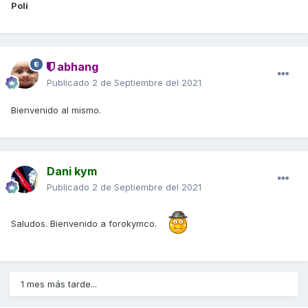
Poli
abhang
Publicado
2 de Septiembre del 2021
Bienvenido al mismo.
Dani kym
Publicado
2 de Septiembre del 2021
Saludos. Bienvenido a forokymco.
1 mes más tarde...