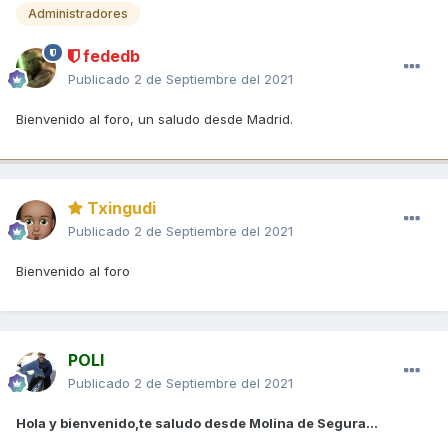
Administradores
fededb
Publicado
2 de Septiembre del 2021
Bienvenido al foro, un saludo desde Madrid.
Txingudi
Publicado
2 de Septiembre del 2021
Bienvenido al foro
POLI
Publicado
2 de Septiembre del 2021
Hola y bienvenido,te saludo desde Molina de Segura...