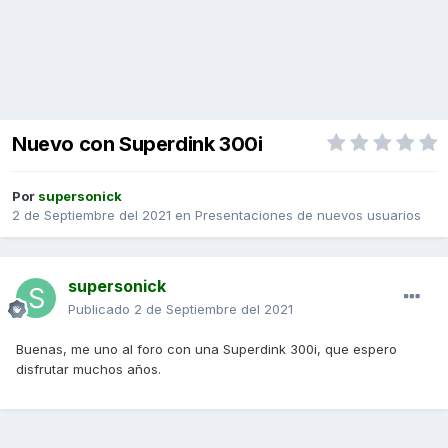
Nuevo con Superdink 300i
Por
supersonick
2 de Septiembre del 2021
en
Presentaciones de nuevos usuarios
supersonick
Publicado
2 de Septiembre del 2021
Buenas, me uno al foro con una Superdink 300i, que espero
disfrutar muchos años.