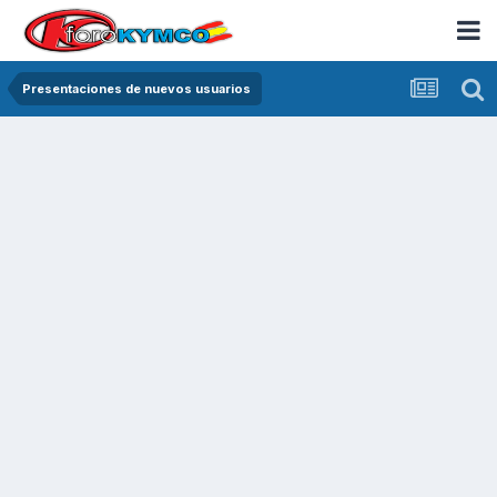
Presentaciones de nuevos usuarios