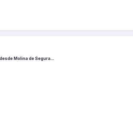
desde Molina de Segura...