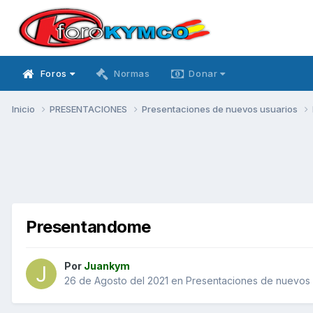
Foros
Normas
Donar
Inicio
PRESENTACIONES
Presentaciones de nuevos usuarios
Presentandome
Por
Juankym
26 de Agosto del 2021
en
Presentaciones de nuevos 