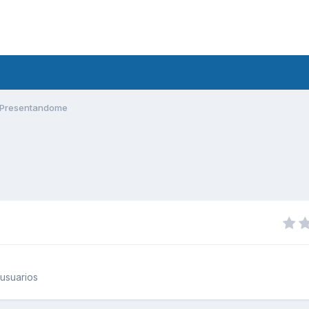
Presentandome
usuarios