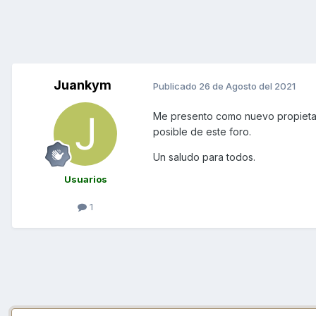
Juankym
Publicado
26 de Agosto del 2021
Me presento como nuevo propietar
posible de este foro.
Un saludo para todos.
Usuarios
1