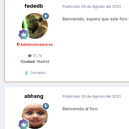
fededb
Publicado
26 de Agosto del 2021
Bienvenido, espero que este foro te
Administradores
21,7k
Ciudad:
Madrid
Donador
abhang
Publicado
26 de Agosto del 2021
Bienvenido al foro.