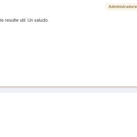
Administrador
 resulte util. Un saludo.