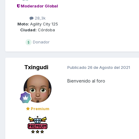
Moderador Global
28,3k
Moto:
Agility City 125
Ciudad:
Córdoba
Donador
Txingudi
Publicado
26 de Agosto del 2021
Bienvenido al foro
Premium