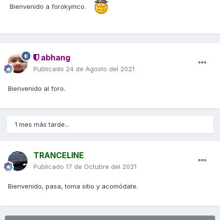
Bienvenido a forokymco.
abhang
Publicado
24 de Agosto del 2021
Bienvenido al foro.
1 mes más tarde...
TRANCELINE
Publicado
17 de Octubre del 2021
Bienvenido, pasa, toma sitio y acomódate.