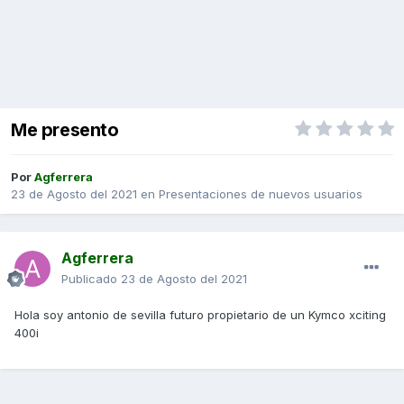
Me presento
Por
Agferrera
23 de Agosto del 2021
en
Presentaciones de nuevos usuarios
Agferrera
Publicado
23 de Agosto del 2021
Hola soy antonio de sevilla futuro propietario de un Kymco xciting
400i