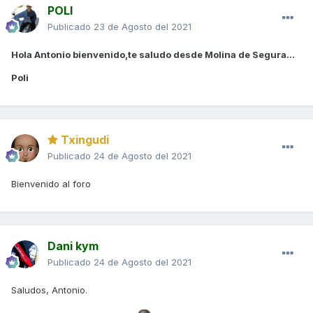
POLI
Publicado
23 de Agosto del 2021
Hola Antonio bienvenido,te saludo desde Molina de Segura...
Poli
Txingudi
Publicado
24 de Agosto del 2021
Bienvenido al foro
Dani kym
Publicado
24 de Agosto del 2021
Saludos, Antonio.