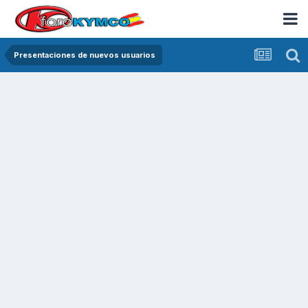
Presentaciones de nuevos usuarios