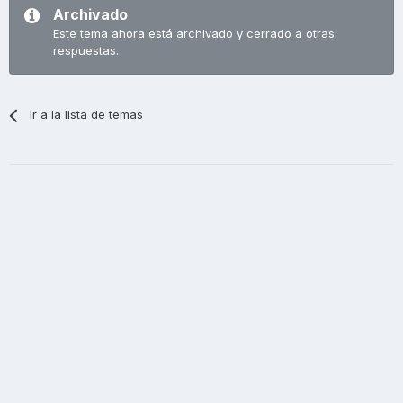
Archivado
Este tema ahora está archivado y cerrado a otras
respuestas.
Ir a la lista de temas