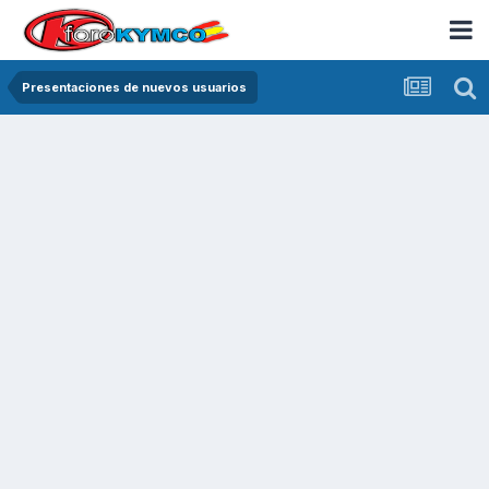
Presentaciones de nuevos usuarios