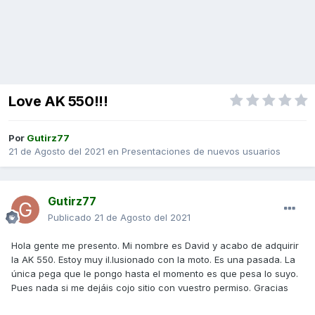
Love AK 550!!!
Por
Gutirz77
21 de Agosto del 2021
en
Presentaciones de nuevos usuarios
Gutirz77
Publicado
21 de Agosto del 2021
Hola gente me presento. Mi nombre es David y acabo de adquirir
la AK 550. Estoy muy il.lusionado con la moto. Es una pasada. La
única pega que le pongo hasta el momento es que pesa lo suyo.
Pues nada si me dejáis cojo sitio con vuestro permiso. Gracias