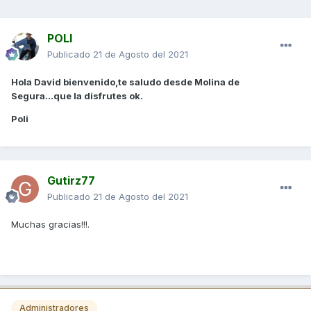
POLI
Publicado
21 de Agosto del 2021
Hola David bienvenido,te saludo desde Molina de
Segura...que la disfrutes ok.
Poli
Gutirz77
Publicado
21 de Agosto del 2021
Muchas gracias!!!.
Administradores