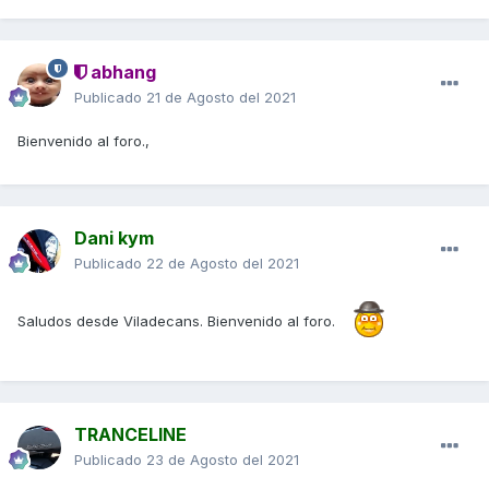
abhang
Publicado
21 de Agosto del 2021
Bienvenido al foro.,
Dani kym
Publicado
22 de Agosto del 2021
Saludos desde Viladecans. Bienvenido al foro.
TRANCELINE
Publicado
23 de Agosto del 2021