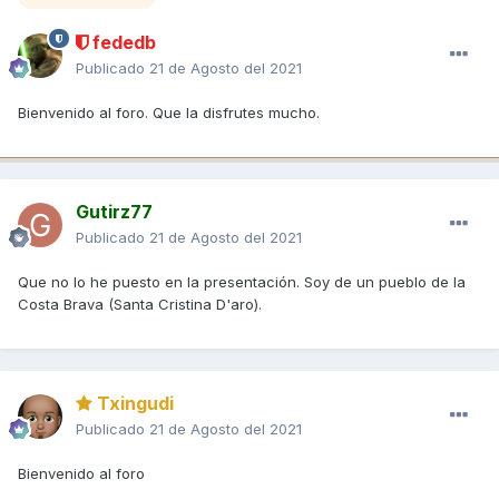
fededb
Publicado
21 de Agosto del 2021
Bienvenido al foro. Que la disfrutes mucho.
Gutirz77
Publicado
21 de Agosto del 2021
Que no lo he puesto en la presentación. Soy de un pueblo de la
Costa Brava (Santa Cristina D'aro).
Txingudi
Publicado
21 de Agosto del 2021
Bienvenido al foro