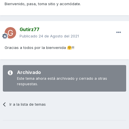
Bienvenido, pasa, toma sitio y acomódate.
Gutirz77
Publicado
24 de Agosto del 2021
Gracias a todos por la bienvenida
!!!
🤗
Archivado
Este tema ahora está archivado y cerrado a otras
respuestas.
Ir a la lista de temas