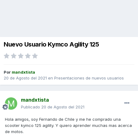
Nuevo Usuario Kymco Agility 125
Por
mandxtista
20 de Agosto del 2021
en
Presentaciones de nuevos usuarios
mandxtista
Publicado
20 de Agosto del 2021
Hola amigos, soy Fernando de Chile y me he comprado una
scooter kymco 125 agility. Y quiero aprender muchas mas acerca
de motos.