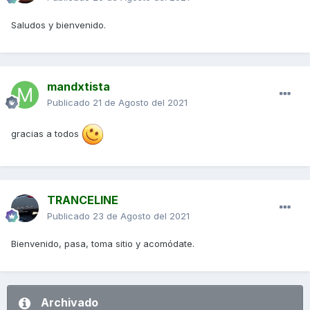
Saludos y bienvenido.
mandxtista
Publicado
21 de Agosto del 2021
gracias a todos
TRANCELINE
Publicado
23 de Agosto del 2021
Bienvenido, pasa, toma sitio y acomódate.
Archivado