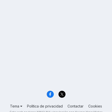
Tema
Política de privacidad
Contactar
Cookies