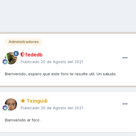
Administradores
fededb
Publicado
20 de Agosto del 2021
Bienvenido, espero que este foro te resulte util. Un saludo.
Txingudi
Publicado
20 de Agosto del 2021
Bienvenido al foro .