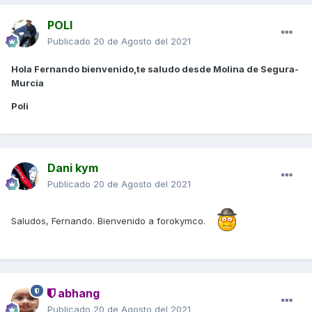
POLI
Publicado
20 de Agosto del 2021
Hola Fernando bienvenido,te saludo desde Molina de Segura-
Murcia
Poli
Dani kym
Publicado
20 de Agosto del 2021
Saludos, Fernando. Bienvenido a forokymco.
abhang
Publicado
20 de Agosto del 2021