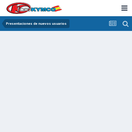
Presentaciones de nuevos usuarios