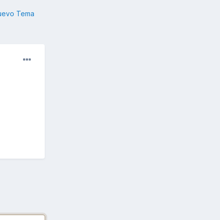
nuevo Tema