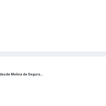
desde Molina de Segura...