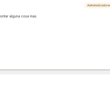
Administrador
ontar alguna cosa mas.