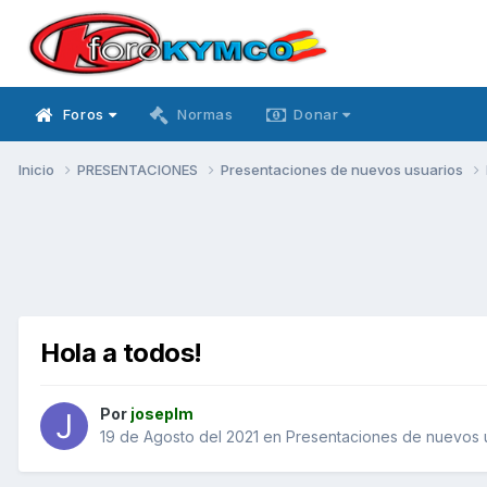
Foros
Normas
Donar
Inicio
PRESENTACIONES
Presentaciones de nuevos usuarios
Hola a todos!
Por
joseplm
19 de Agosto del 2021
en
Presentaciones de nuevos 