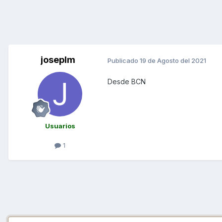
joseplm
Publicado
19 de Agosto del 2021
Desde BCN
Usuarios
1