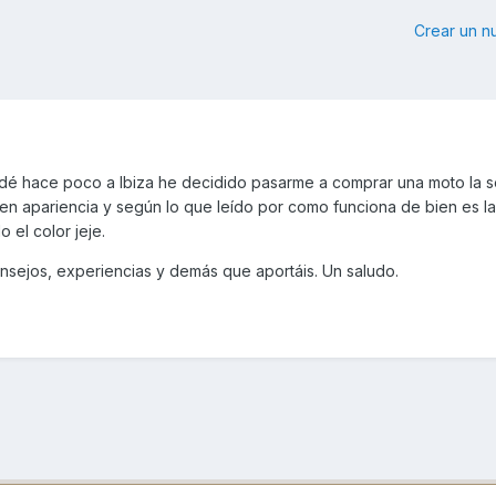
Crear un 
dé hace poco a Ibiza he decidido pasarme a comprar una moto la 
en apariencia y según lo que leído por como funciona de bien es l
o el color jeje.
nsejos, experiencias y demás que aportáis. Un saludo.