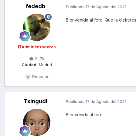
fededb
Publicado
17 de Agosto del 2021
Bienvenida al foro. Que la disfrut
Administradores
21,7k
Ciudad:
Madrid
Donador
Txingudi
Publicado
17 de Agosto del 2021
Bienvenida al foro