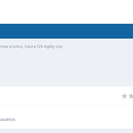
Hola a todos, futura 125 Agility city
usuarios