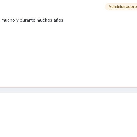
Administrador
es mucho y durante muchos años.