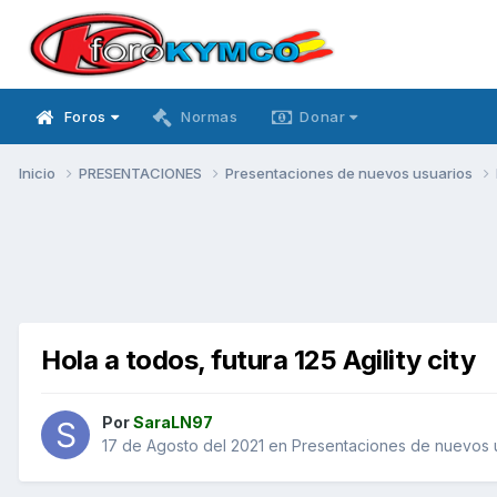
Foros
Normas
Donar
Inicio
PRESENTACIONES
Presentaciones de nuevos usuarios
Hola a todos, futura 125 Agility city
Por
SaraLN97
17 de Agosto del 2021
en
Presentaciones de nuevos 