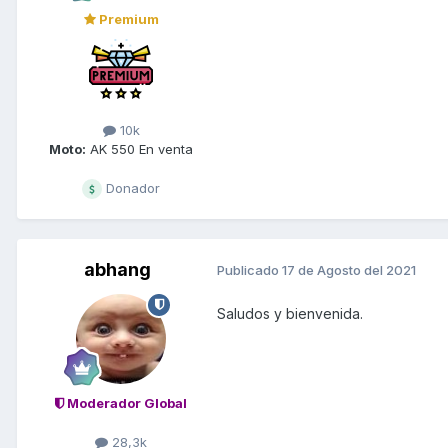
Premium
10k
Moto:
AK 550 En venta
Donador
abhang
Publicado
17 de Agosto del 2021
Saludos y bienvenida.
Moderador Global
28,3k