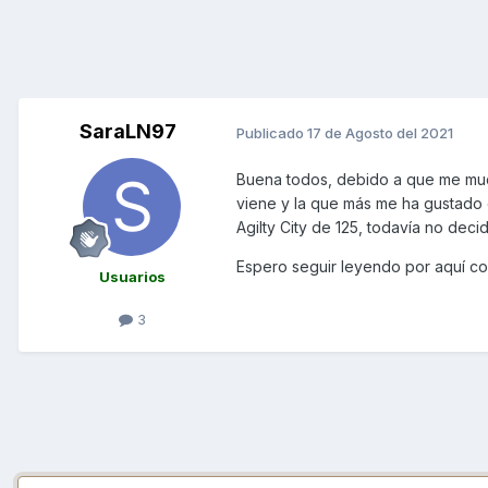
SaraLN97
Publicado
17 de Agosto del 2021
Buena todos, debido a que me mu
viene y la que más me ha gustado 
Agilty City de 125, todavía no decid
Espero seguir leyendo por aquí co
Usuarios
3