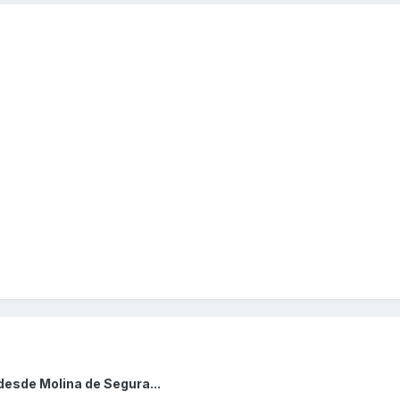
desde Molina de Segura...