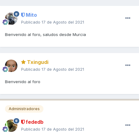
Mito
Publicado
17 de Agosto del 2021
Bienvenido al foro, saludos desde Murcia
Txingudi
Publicado
17 de Agosto del 2021
Bienvenido al foro
Administradores
fededb
Publicado
17 de Agosto del 2021