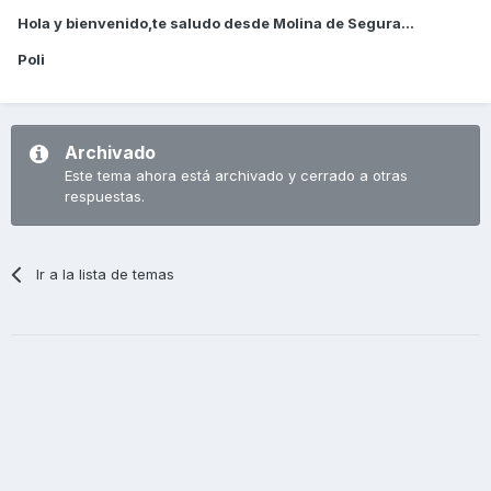
Hola y bienvenido,te saludo desde Molina de Segura...
Poli
Archivado
Este tema ahora está archivado y cerrado a otras
respuestas.
Ir a la lista de temas