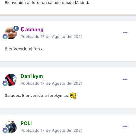
Bienvenido al foro, un saludo desde Madrid.
abhang
Publicado
17 de Agosto del 2021
Bienvenido al foro.
Dani kym
Publicado
17 de Agosto del 2021
Saludos. Bienvenido a forokymco.
POLI
Publicado
17 de Agosto del 2021