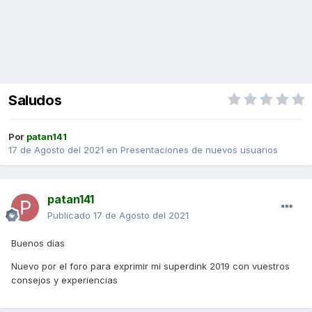
Saludos
Por
patan141
17 de Agosto del 2021
en
Presentaciones de nuevos usuarios
patan141
Publicado
17 de Agosto del 2021
Buenos días
Nuevo por el foro para exprimir mi superdink 2019 con vuestros
consejos y experiencias