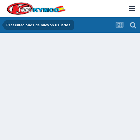
Presentaciones de nuevos usuarios