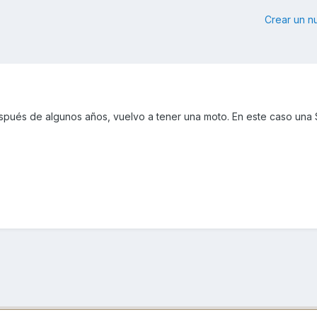
Crear un 
spués de algunos años, vuelvo a tener una moto. En este caso una