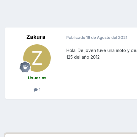
Zakura
Publicado
16 de Agosto del 2021
Hola. De joven tuve una moto y de
125 del año 2012.
Usuarios
1