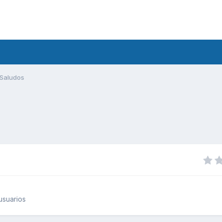
Saludos
usuarios