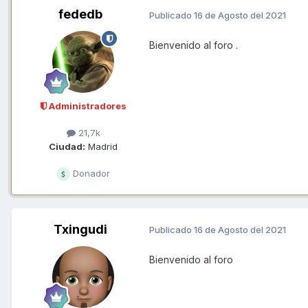
fededb
Publicado
16 de Agosto del 2021
Bienvenido al foro .
Administradores
21,7k
Ciudad:
Madrid
Donador
Txingudi
Publicado
16 de Agosto del 2021
Bienvenido al foro