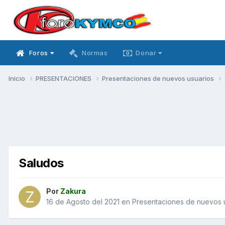
Foros
Normas
Donar
Inicio
PRESENTACIONES
Presentaciones de nuevos usuarios
Saludos
Por
Zakura
16 de Agosto del 2021
en
Presentaciones de nuevos 